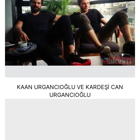
KAAN URGANCIOĞLU VE KARDEŞİ CAN
URGANCIOĞLU