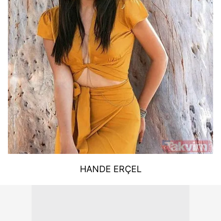
HANDE ERÇEL