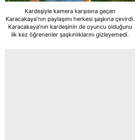
Kardeşiyle kamera karşısına geçen
Karacakaya'nın paylaşımı herkesi şaşkına çevirdi.
Karacakaya'nın kardeşinin de oyuncu olduğunu
ilk kez öğrenenler şaşkınlıklarını gizleyemedi.