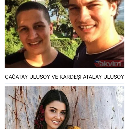
ÇAĞATAY ULUSOY VE KARDEŞİ ATALAY ULUSOY