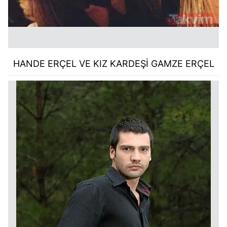
HANDE ERÇEL VE KIZ KARDEŞİ GAMZE ERÇEL