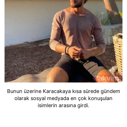
Bunun üzerine Karacakaya kısa sürede gündem
olarak sosyal medyada en çok konuşulan
isimlerin arasına girdi.