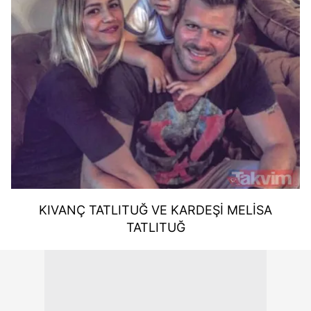
KIVANÇ TATLITUĞ VE KARDEŞİ MELİSA
TATLITUĞ