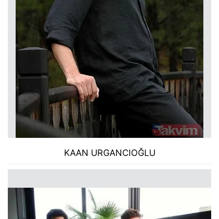
KAAN URGANCIOĞLU