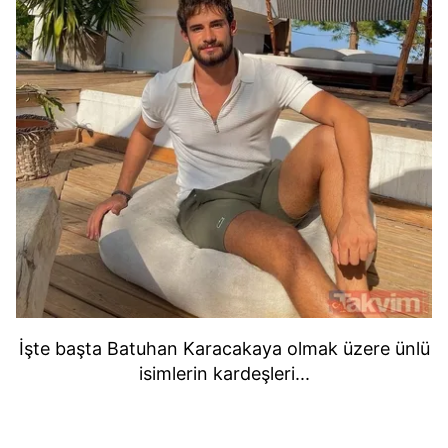
İşte başta Batuhan Karacakaya olmak üzere ünlü
isimlerin kardeşleri...