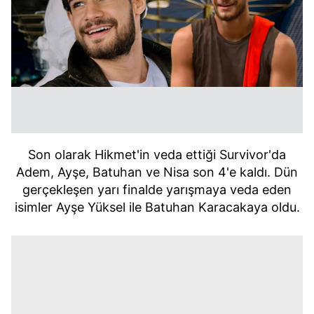
Son olarak Hikmet'in veda ettiği Survivor'da
Adem, Ayşe, Batuhan ve Nisa son 4'e kaldı. Dün
gerçekleşen yarı finalde yarışmaya veda eden
isimler Ayşe Yüksel ile Batuhan Karacakaya oldu.