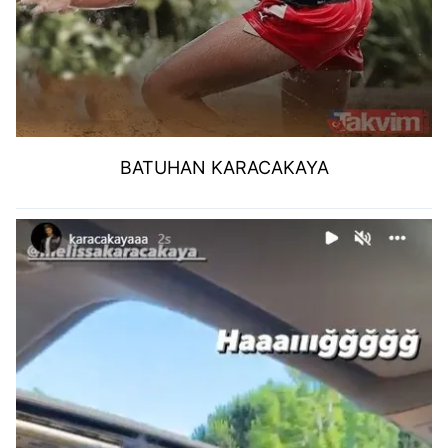
BATUHAN KARACAKAYA