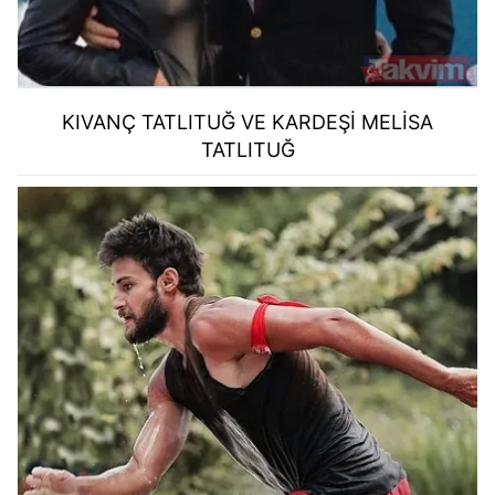
KIVANÇ TATLITUĞ VE KARDEŞİ MELİSA
TATLITUĞ