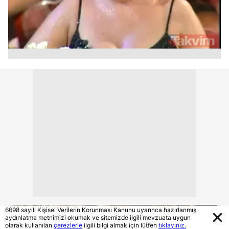
6698 sayılı Kişisel Verilerin Korunması Kanunu uyarınca hazırlanmış
aydınlatma metnimizi okumak ve sitemizde ilgili mevzuata uygun
olarak kullanılan
çerezlerle
ilgili bilgi almak için lütfen
tıklayınız.