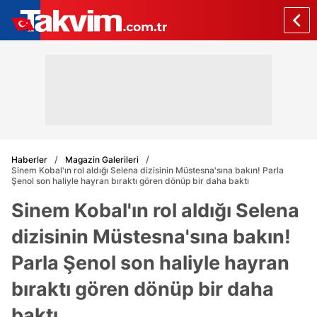
Haberler
Magazin Galerileri
Sinem Kobal'ın rol aldığı Selena dizisinin Müstesna'sına bakın! Parla
Şenol son haliyle hayran bıraktı gören dönüp bir daha baktı
Sinem Kobal'ın rol aldığı Selena
dizisinin Müstesna'sına bakın!
Parla Şenol son haliyle hayran
bıraktı gören dönüp bir daha
baktı