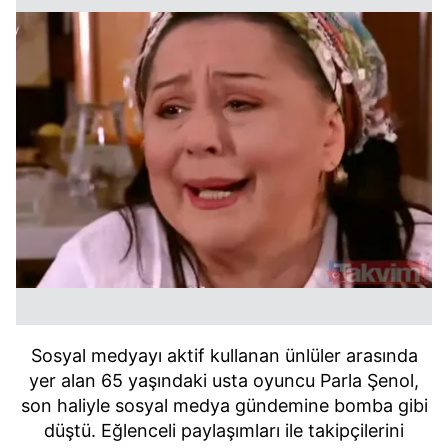
Sosyal medyayı aktif kullanan ünlüler arasında
yer alan 65 yaşındaki usta oyuncu Parla Şenol,
son haliyle sosyal medya gündemine bomba gibi
düştü. Eğlenceli paylaşımları ile takipçilerini