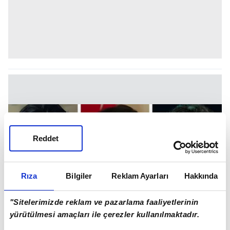
Reddet
Rıza
Bilgiler
Reklam Ayarları
Hakkında
"Sitelerimizde reklam ve pazarlama faaliyetlerinin
yürütülmesi amaçları ile çerezler kullanılmaktadır.