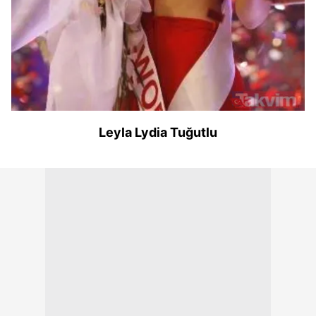
Leyla Lydia Tuğutlu