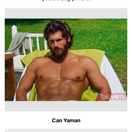
Can Yaman