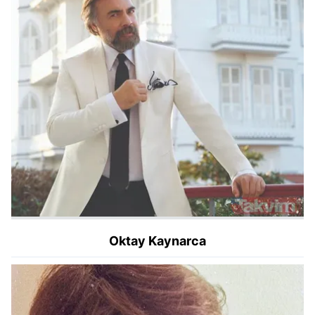
Oktay Kaynarca