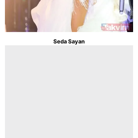
Seda Sayan