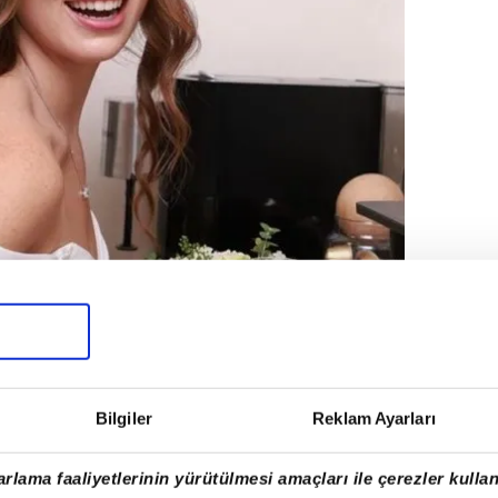
Bilgiler
Reklam Ayarları
rlama faaliyetlerinin yürütülmesi amaçları ile çerezler kullan