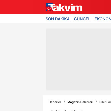
SON DAKİKA
GÜNCEL
EKONOM
Haberler
Magazin Galerileri
Sihirli 