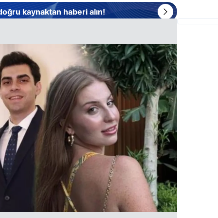
 doğru kaynaktan haberi alın!