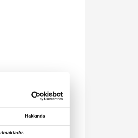
Hakkında
ılmaktadır.