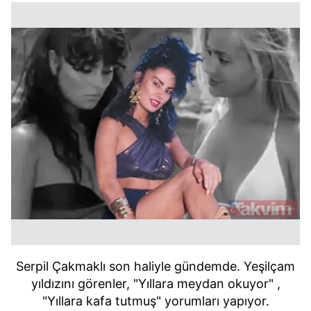
Serpil Çakmaklı son haliyle gündemde. Yeşilçam
yıldızını görenler, "Yıllara meydan okuyor" ,
"Yıllara kafa tutmuş" yorumları yapıyor.