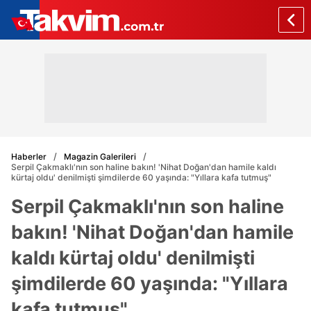
Haberler
Magazin Galerileri
Serpil Çakmaklı'nın son haline bakın! 'Nihat Doğan'dan hamile kaldı
kürtaj oldu' denilmişti şimdilerde 60 yaşında: "Yıllara kafa tutmuş"
Serpil Çakmaklı'nın son haline
bakın! 'Nihat Doğan'dan hamile
kaldı kürtaj oldu' denilmişti
şimdilerde 60 yaşında: "Yıllara
kafa tutmuş"