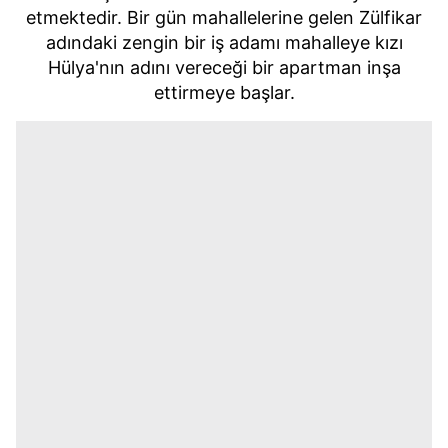
etmektedir. Bir gün mahallelerine gelen Zülfikar
adındaki zengin bir iş adamı mahalleye kızı
Hülya'nın adını vereceği bir apartman inşa
ettirmeye başlar.