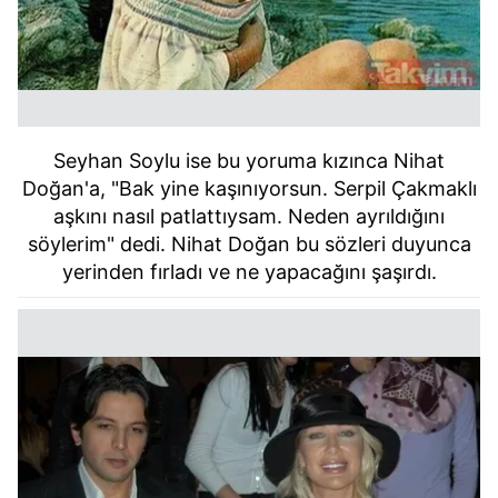
Seyhan Soylu ise bu yoruma kızınca Nihat
Doğan'a, "Bak yine kaşınıyorsun. Serpil Çakmaklı
aşkını nasıl patlattıysam. Neden ayrıldığını
söylerim" dedi. Nihat Doğan bu sözleri duyunca
yerinden fırladı ve ne yapacağını şaşırdı.