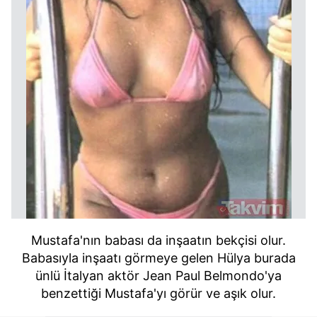
Mustafa'nın babası da inşaatın bekçisi olur.
Babasıyla inşaatı görmeye gelen Hülya burada
ünlü İtalyan aktör Jean Paul Belmondo'ya
benzettiği Mustafa'yı görür ve aşık olur.