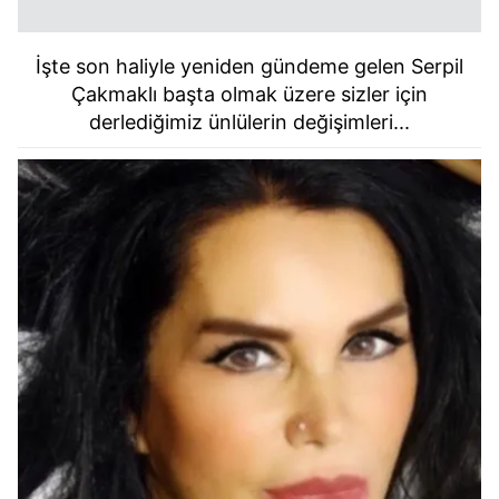
İşte son haliyle yeniden gündeme gelen Serpil
Çakmaklı başta olmak üzere sizler için
derlediğimiz ünlülerin değişimleri...