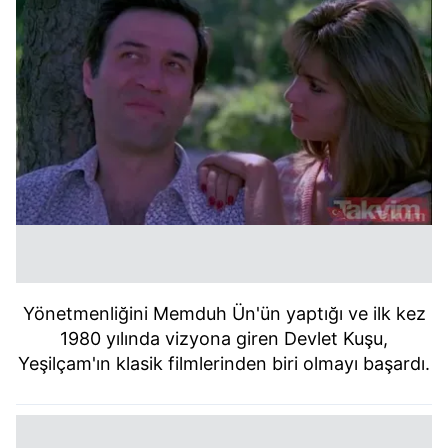
Yönetmenliğini Memduh Ün'ün yaptığı ve ilk kez
1980 yılında vizyona giren Devlet Kuşu,
Yeşilçam'ın klasik filmlerinden biri olmayı başardı.