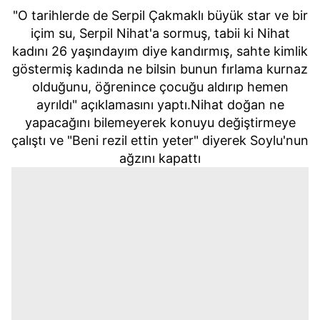
"O tarihlerde de Serpil Çakmaklı büyük star ve bir
içim su, Serpil Nihat'a sormuş, tabii ki Nihat
kadını 26 yaşındayım diye kandırmış, sahte kimlik
göstermiş kadında ne bilsin bunun fırlama kurnaz
olduğunu, öğrenince çocuğu aldırıp hemen
ayrıldı" açıklamasını yaptı.Nihat doğan ne
yapacağını bilemeyerek konuyu değiştirmeye
çalıştı ve "Beni rezil ettin yeter" diyerek Soylu'nun
ağzını kapattı