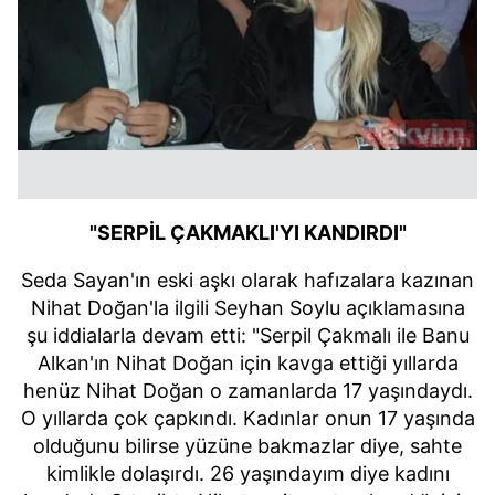
"SERPİL ÇAKMAKLI'YI KANDIRDI"
Seda Sayan'ın eski aşkı olarak hafızalara kazınan
Nihat Doğan'la ilgili Seyhan Soylu açıklamasına
şu iddialarla devam etti: "Serpil Çakmalı ile Banu
Alkan'ın Nihat Doğan için kavga ettiği yıllarda
henüz Nihat Doğan o zamanlarda 17 yaşındaydı.
O yıllarda çok çapkındı. Kadınlar onun 17 yaşında
olduğunu bilirse yüzüne bakmazlar diye, sahte
kimlikle dolaşırdı. 26 yaşındayım diye kadını