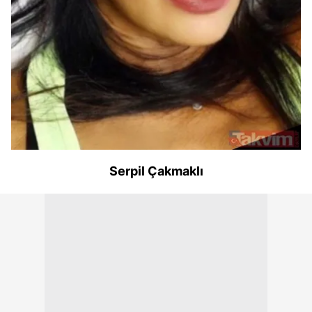
Serpil Çakmaklı