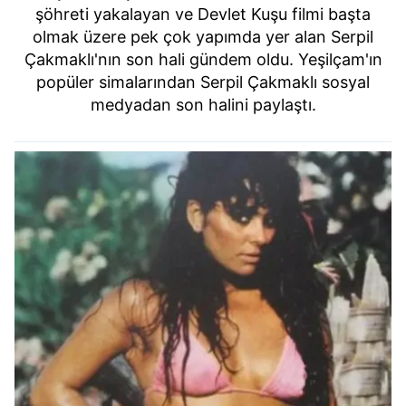
şöhreti yakalayan ve Devlet Kuşu filmi başta
olmak üzere pek çok yapımda yer alan Serpil
Çakmaklı'nın son hali gündem oldu. Yeşilçam'ın
popüler simalarından Serpil Çakmaklı sosyal
medyadan son halini paylaştı.