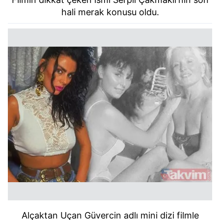
hali merak konusu oldu.
Alçaktan Uçan Güvercin adlı mini dizi filmle