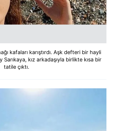
 kafaları karıştırdı. Aşk defteri bir hayli
Sarıkaya, kız arkadaşıyla birlikte kısa bir
tatile çıktı.