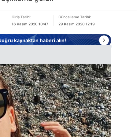
Giriş Tarihi:
Güncelleme Tarihi:
16 Kasım 2020 10:47
29 Kasım 2020 12:19
 doğru kaynaktan haberi alın!