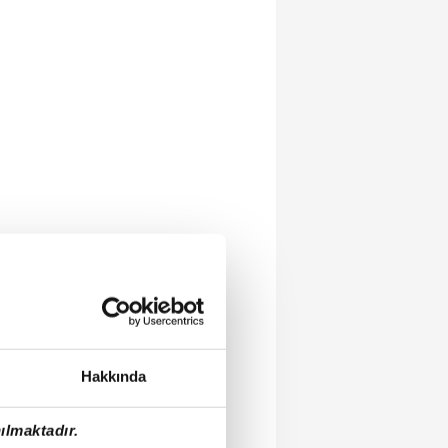
Hakkında
ılmaktadır.