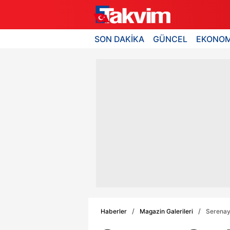
SON DAKİKA
GÜNCEL
EKONOM
Haberler
Magazin Galerileri
Serenay 