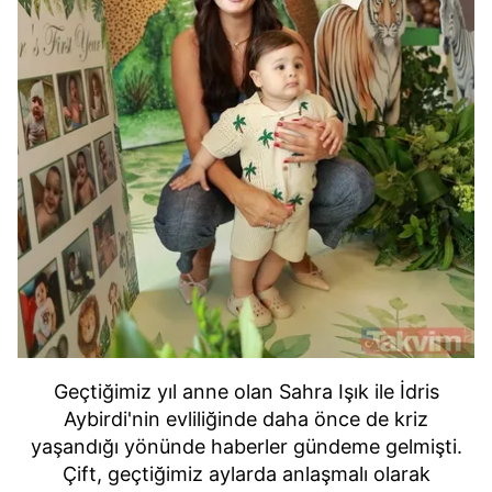
Geçtiğimiz yıl anne olan Sahra Işık ile İdris
Aybirdi'nin evliliğinde daha önce de kriz
yaşandığı yönünde haberler gündeme gelmişti.
Çift, geçtiğimiz aylarda anlaşmalı olarak