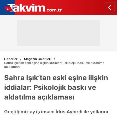
Haberler
Magazin Galerileri
Sahra Işık’tan eski eşine ilişkin iddialar: Psikolojik baskı ve aldatılma
açıklaması
Sahra Işık’tan eski eşine ilişkin
iddialar: Psikolojik baskı ve
aldatılma açıklaması
Geçtiğimiz ay iş insanı İdris Aybirdi ile yollarını