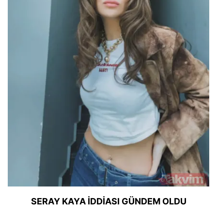
SERAY KAYA İDDİASI GÜNDEM OLDU