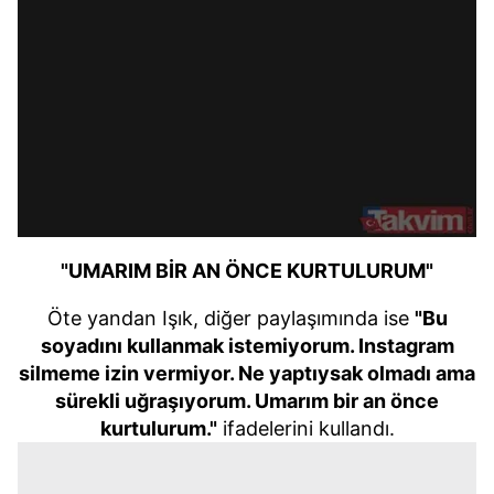
"UMARIM BİR AN ÖNCE KURTULURUM"
Öte yandan Işık, diğer paylaşımında ise
"Bu
soyadını kullanmak istemiyorum. Instagram
silmeme izin vermiyor. Ne yaptıysak olmadı ama
sürekli uğraşıyorum. Umarım bir an önce
kurtulurum."
ifadelerini kullandı.