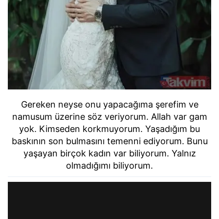
Gereken neyse onu yapacağıma şerefim ve
namusum üzerine söz veriyorum. Allah var gam
yok. Kimseden korkmuyorum. Yaşadığım bu
baskının son bulmasını temenni ediyorum. Bunu
yaşayan birçok kadın var biliyorum. Yalnız
olmadığımı biliyorum.