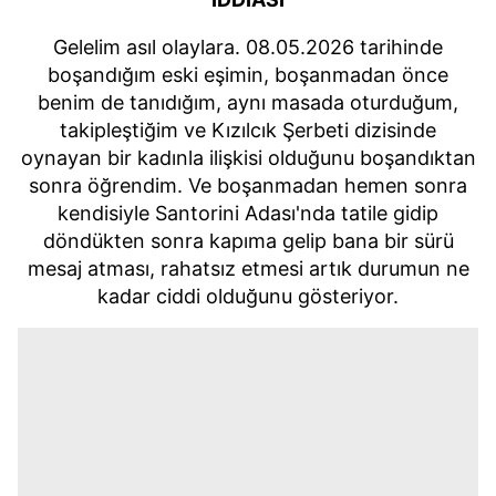
Gelelim asıl olaylara. 08.05.2026 tarihinde
boşandığım eski eşimin, boşanmadan önce
benim de tanıdığım, aynı masada oturduğum,
takipleştiğim ve Kızılcık Şerbeti dizisinde
oynayan bir kadınla ilişkisi olduğunu boşandıktan
sonra öğrendim. Ve boşanmadan hemen sonra
kendisiyle Santorini Adası'nda tatile gidip
döndükten sonra kapıma gelip bana bir sürü
mesaj atması, rahatsız etmesi artık durumun ne
kadar ciddi olduğunu gösteriyor.