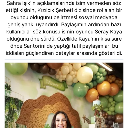
Sahra Işık'ın açıklamalarında isim vermeden söz
ettiği kişinin, Kızılcık Şerbeti dizisinde rol alan bir
oyuncu olduğunu belirtmesi sosyal medyada
geniş yankı uyandırdı. Paylaşımın ardından bazı
kullanıcılar söz konusu ismin oyuncu Seray Kaya
olduğunu öne sürdü. Özellikle Kaya'nın kısa süre
önce Santorini'de yaptığı tatil paylaşımları bu
iddiaları güçlendiren detaylar arasında gösterildi.