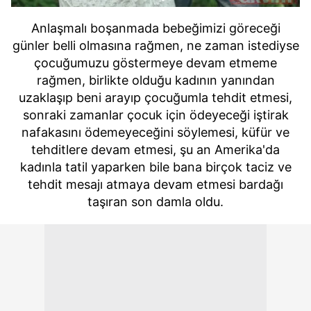
Anlaşmalı boşanmada bebeğimizi göreceği
günler belli olmasına rağmen, ne zaman istediyse
çocuğumuzu göstermeye devam etmeme
rağmen, birlikte olduğu kadının yanından
uzaklaşıp beni arayıp çocuğumla tehdit etmesi,
sonraki zamanlar çocuk için ödeyeceği iştirak
nafakasını ödemeyeceğini söylemesi, küfür ve
tehditlere devam etmesi, şu an Amerika'da
kadınla tatil yaparken bile bana birçok taciz ve
tehdit mesajı atmaya devam etmesi bardağı
taşıran son damla oldu.