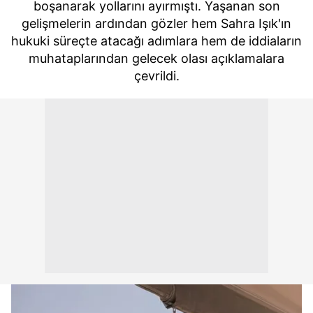
boşanarak yollarını ayırmıştı. Yaşanan son
gelişmelerin ardından gözler hem Sahra Işık'ın
hukuki süreçte atacağı adımlara hem de iddiaların
muhataplarından gelecek olası açıklamalara
çevrildi.