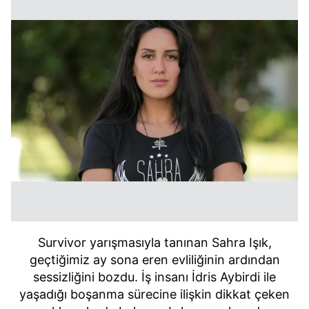
Survivor yarışmasıyla tanınan Sahra Işık,
geçtiğimiz ay sona eren evliliğinin ardından
sessizliğini bozdu. İş insanı İdris Aybirdi ile
yaşadığı boşanma sürecine ilişkin dikkat çeken