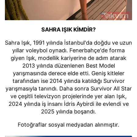
SAHRA IŞIK KİMDİR?
Sahra Işık, 1991 yılında İstanbul'da doğdu ve uzun
yıllar voleybol oynadı. Fenerbahçe'de forma
giyen Işık, modellik kariyerine de adım atarak
2013 yılında düzenlenen Best Model
yarışmasında derece elde etti. Geniş kitleler
tarafından ise 2014 yılında katıldığı Survivor
yarışmasıyla tanındı. Daha sonra Survivor All Star
ve çeşitli televizyon projelerinde yer alan Işık,
2024 yılında iş insanı İdris Aybirdi ile evlendi ve
2025 yılında boşandı.
Fotoğraflar sosyal medyadan alınmıştır.