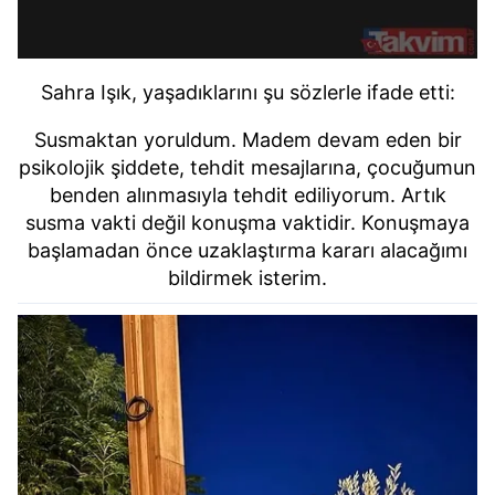
Sahra Işık, yaşadıklarını şu sözlerle ifade etti:
Susmaktan yoruldum. Madem devam eden bir
psikolojik şiddete, tehdit mesajlarına, çocuğumun
benden alınmasıyla tehdit ediliyorum. Artık
susma vakti değil konuşma vaktidir. Konuşmaya
başlamadan önce uzaklaştırma kararı alacağımı
bildirmek isterim.