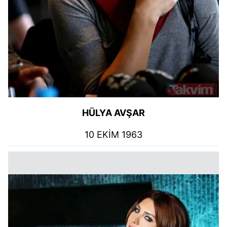
HÜLYA AVŞAR
10 EKİM 1963