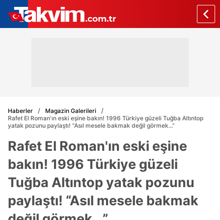
Haberler
Magazin Galerileri
Rafet El Roman'ın eski eşine bakın! 1996 Türkiye güzeli Tuğba Altıntop
yatak pozunu paylaştı! “Asıl mesele bakmak değil görmek...”
Rafet El Roman'ın eski eşine
bakın! 1996 Türkiye güzeli
Tuğba Altıntop yatak pozunu
paylaştı! “Asıl mesele bakmak
değil görmek...”