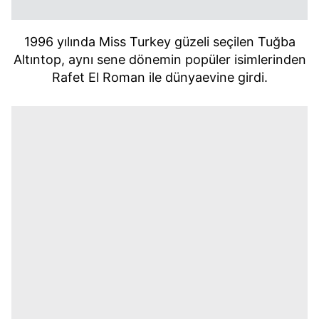
1996 yılında Miss Turkey güzeli seçilen Tuğba
Altıntop, aynı sene dönemin popüler isimlerinden
Rafet El Roman ile dünyaevine girdi.