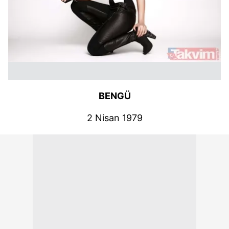
BENGÜ
2 Nisan 1979