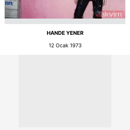
HANDE YENER
12 Ocak 1973