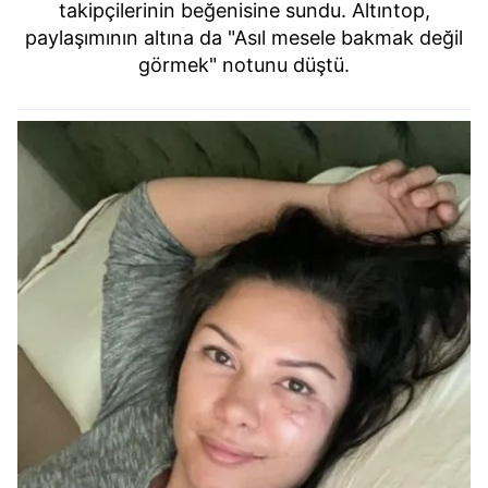
takipçilerinin beğenisine sundu. Altıntop,
paylaşımının altına da "Asıl mesele bakmak değil
görmek" notunu düştü.