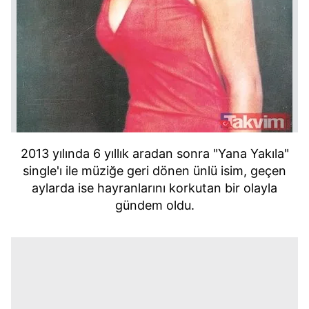
2013 yılında 6 yıllık aradan sonra "Yana Yakıla"
single'ı ile müziğe geri dönen ünlü isim, geçen
aylarda ise hayranlarını korkutan bir olayla
gündem oldu.