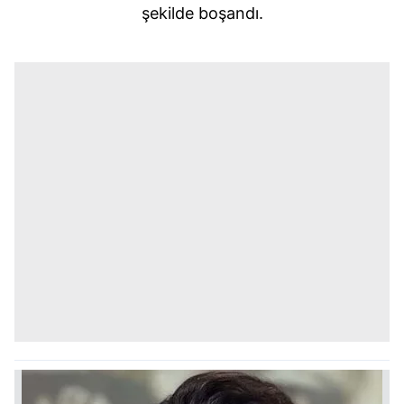
şekilde boşandı.