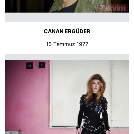
CANAN ERGÜDER
15 Temmuz 1977