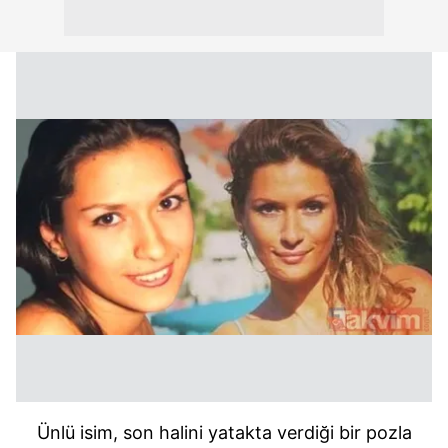
Ünlü isim, son halini yatakta verdiği bir pozla