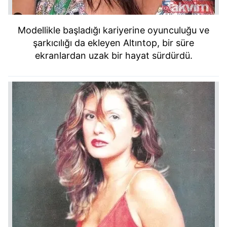
Modellikle başladığı kariyerine oyunculuğu ve
şarkıcılığı da ekleyen Altıntop, bir süre
ekranlardan uzak bir hayat sürdürdü.