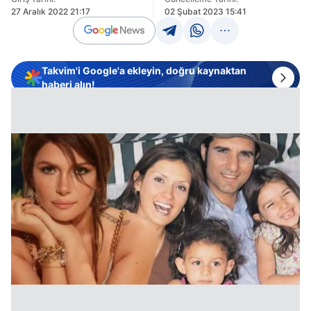
27 Aralık 2022 21:17
02 Şubat 2023 15:41
Takvim'i Google'a ekleyin, doğru kaynaktan
haberi alın!