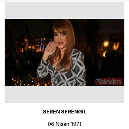
SEREN SERENGİL
06 Nisan 1971