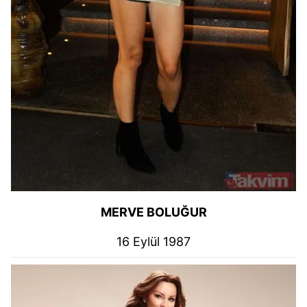
MERVE BOLUĞUR
16 Eylül 1987