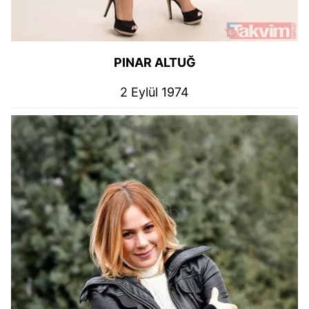
PINAR ALTUĞ
2 Eylül 1974