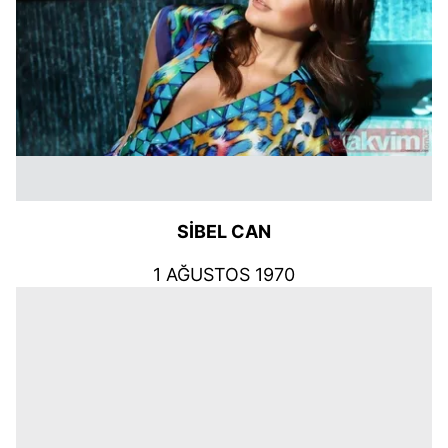
SİBEL CAN
1 AĞUSTOS 1970