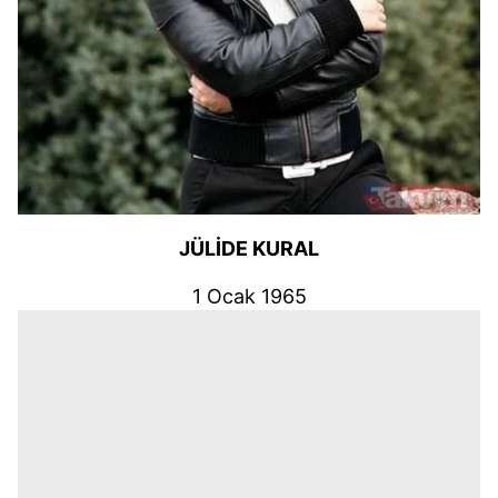
JÜLİDE KURAL
1 Ocak 1965