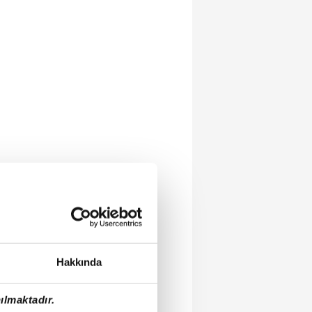
Hakkında
ılmaktadır.