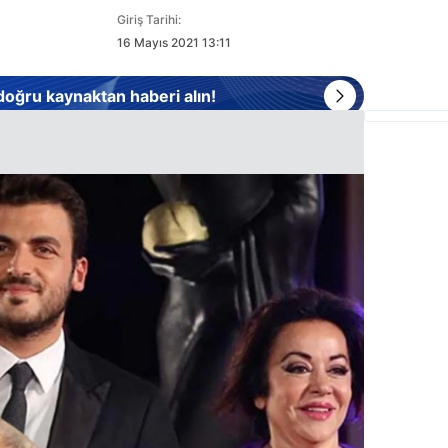
Giriş Tarihi:
16 Mayıs 2021 13:11
 doğru kaynaktan haberi alın!