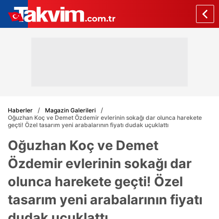
Haberler
Magazin Galerileri
Oğuzhan Koç ve Demet Özdemir evlerinin sokağı dar olunca harekete
geçti! Özel tasarım yeni arabalarının fiyatı dudak uçuklattı
Oğuzhan Koç ve Demet
Özdemir evlerinin sokağı dar
olunca harekete geçti! Özel
tasarım yeni arabalarının fiyatı
dudak uçuklattı