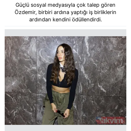
Güçlü sosyal medyasıyla çok talep gören
Özdemir, birbiri ardına yaptığı iş birliklerin
ardından kendini ödüllendirdi.