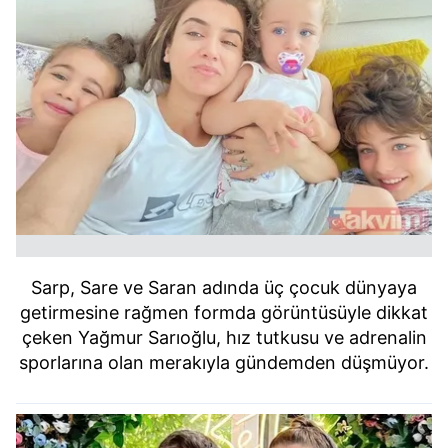
Sarp, Sare ve Saran adında üç çocuk dünyaya
getirmesine rağmen formda görüntüsüyle dikkat
çeken Yağmur Sarıoğlu, hız tutkusu ve adrenalin
sporlarına olan merakıyla gündemden düşmüyor.