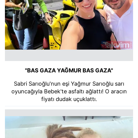
"BAS GAZA YAĞMUR BAS GAZA"
Sabri Sarıoğlu'nun eşi Yağmur Sarıoğlu sarı
oyuncağıyla Bebek'te asfaltı ağlattı! O aracın
fiyatı dudak uçuklattı.