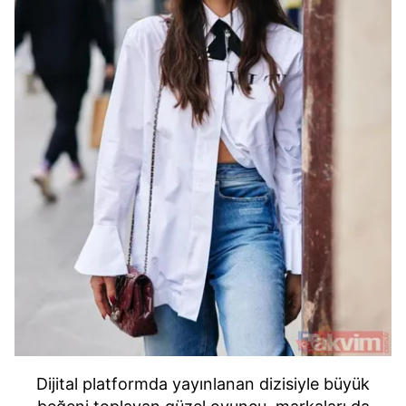
Dijital platformda yayınlanan dizisiyle büyük