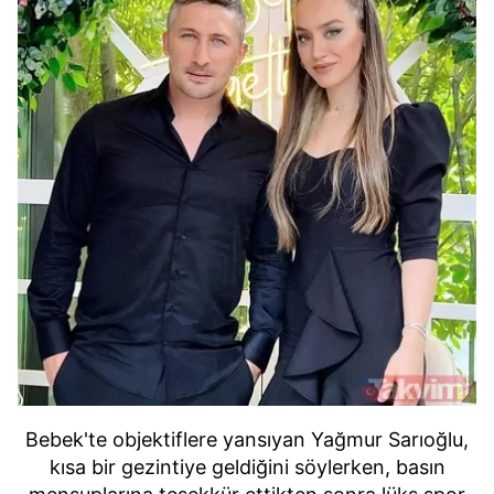
Bebek'te objektiflere yansıyan Yağmur Sarıoğlu,
kısa bir gezintiye geldiğini söylerken, basın