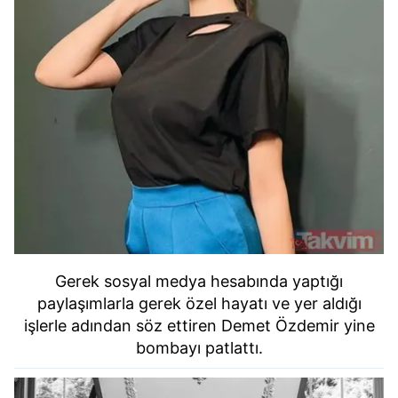
Gerek sosyal medya hesabında yaptığı
paylaşımlarla gerek özel hayatı ve yer aldığı
işlerle adından söz ettiren Demet Özdemir yine
bombayı patlattı.