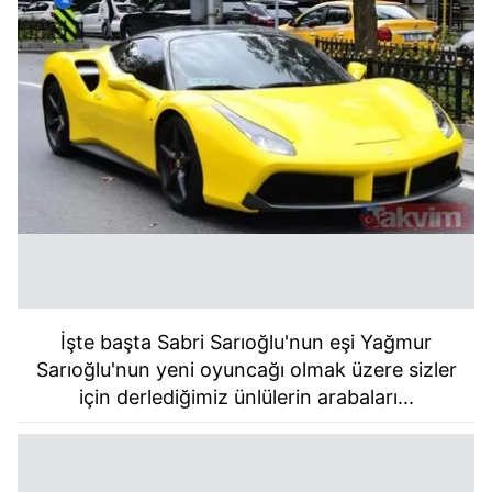
İşte başta Sabri Sarıoğlu'nun eşi Yağmur
Sarıoğlu'nun yeni oyuncağı olmak üzere sizler
için derlediğimiz ünlülerin arabaları...