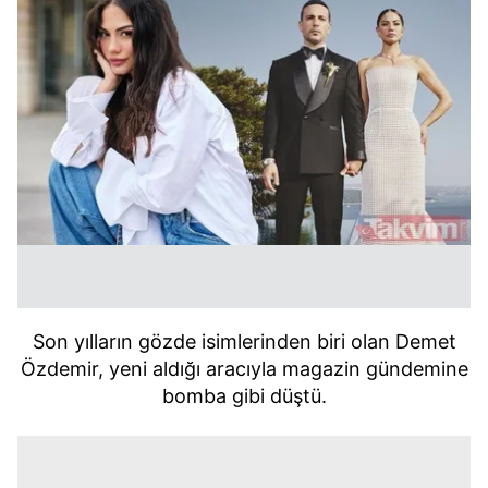
Son yılların gözde isimlerinden biri olan Demet
Özdemir, yeni aldığı aracıyla magazin gündemine
bomba gibi düştü.