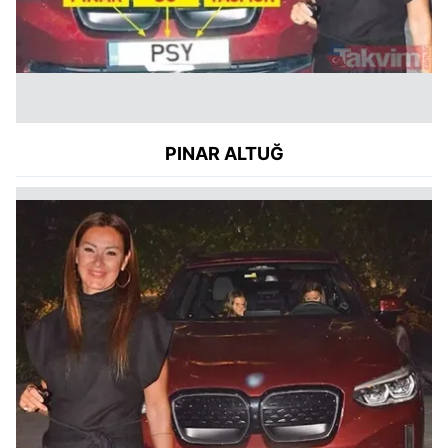
PINAR ALTUĞ