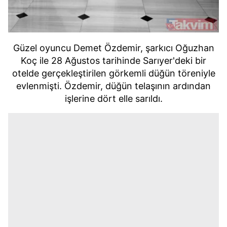
Güzel oyuncu Demet Özdemir, şarkıcı Oğuzhan
Koç ile 28 Ağustos tarihinde Sarıyer'deki bir
otelde gerçekleştirilen görkemli düğün töreniyle
evlenmişti.
Özdemir, düğün telaşının ardından
işlerine dört elle sarıldı.