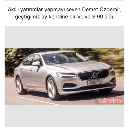
Akıllı yatırımlar yapmayı seven Demet Özdemir,
geçtiğimiz ay kendine bir Volvo S 90 aldı.