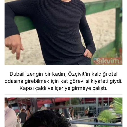
Dubaili zengin bir kadın, Özçivit'in kaldığı otel
odasına girebilmek için kat görevlisi kıyafeti giydi.
Kapısı çaldı ve içeriye girmeye çalıştı.