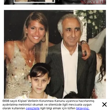
6698 sayılı Kişisel Verilerin Korunması Kanunu uyarınca hazırlanmış
aydınlatma metnimizi okumak ve sitemizde ilgili mevzuata uygun
olarak kullanılan
çerezlerle
ilgili bilgi almak için lütfen
tıklayınız.