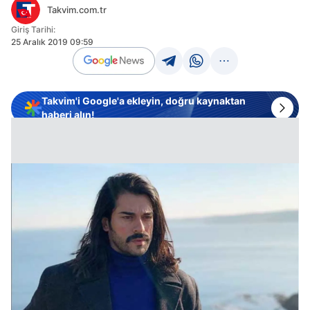
Takvim.com.tr
Giriş Tarihi:
25 Aralık 2019 09:59
Takvim'i Google'a ekleyin, doğru kaynaktan
haberi alın!