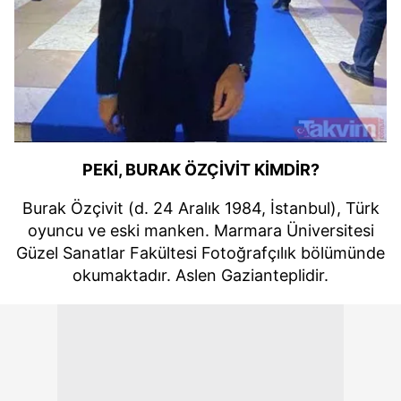
PEKİ, BURAK ÖZÇİVİT KİMDİR?
Burak Özçivit (d. 24 Aralık 1984, İstanbul), Türk
oyuncu ve eski manken. Marmara Üniversitesi
Güzel Sanatlar Fakültesi Fotoğrafçılık bölümünde
okumaktadır. Aslen Gazianteplidir.