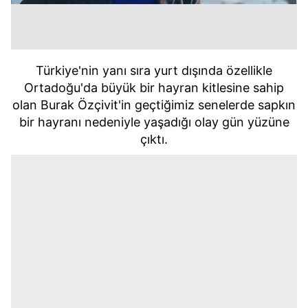
Türkiye'nin yanı sıra yurt dışında özellikle
Ortadoğu'da büyük bir hayran kitlesine sahip
olan Burak Özçivit'in geçtiğimiz senelerde sapkın
bir hayranı nedeniyle yaşadığı olay gün yüzüne
çıktı.