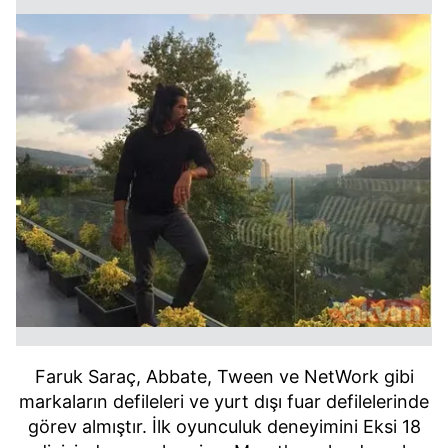
Faruk Saraç, Abbate, Tween ve NetWork gibi
markaların defileleri ve yurt dışı fuar defilelerinde
görev almıştır. İlk oyunculuk deneyimini Eksi 18