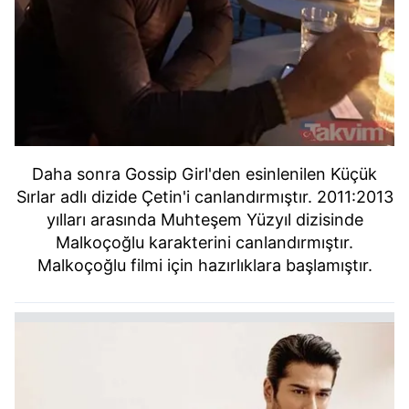
Daha sonra Gossip Girl'den esinlenilen Küçük
Sırlar adlı dizide Çetin'i canlandırmıştır. 2011:2013
yılları arasında Muhteşem Yüzyıl dizisinde
Malkoçoğlu karakterini canlandırmıştır.
Malkoçoğlu filmi için hazırlıklara başlamıştır.