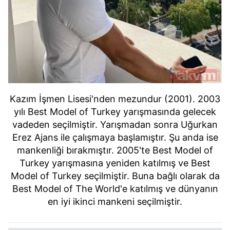
Kazım İşmen Lisesi'nden mezundur (2001). 2003
yılı Best Model of Turkey yarışmasında gelecek
vadeden seçilmiştir. Yarışmadan sonra Uğurkan
Erez Ajans ile çalışmaya başlamıştır. Şu anda ise
mankenliği bırakmıştır. 2005'te Best Model of
Turkey yarışmasına yeniden katılmış ve Best
Model of Turkey seçilmiştir. Buna bağlı olarak da
Best Model of The World'e katılmış ve dünyanın
en iyi ikinci mankeni seçilmiştir.