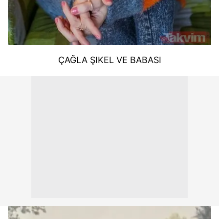
ÇAĞLA ŞIKEL VE BABASI