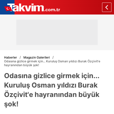
Haberler
Magazin Galerileri
Odasına gizlice girmek için... Kuruluş Osman yıldızı Burak Özçivit'e
hayranından büyük şok!
Odasına gizlice girmek için...
Kuruluş Osman yıldızı Burak
Özçivit'e hayranından büyük
şok!