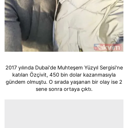
2017 yılında Dubai'de Muhteşem Yüzyıl Sergisi'ne
katılan Özçivit, 450 bin dolar kazanmasıyla
gündem olmuştu. O sırada yaşanan bir olay ise 2
sene sonra ortaya çıktı.