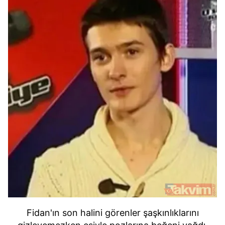
Fidan'ın son halini görenler şaşkınlıklarını