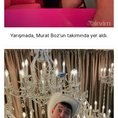
Yarışmada, Murat Boz'un takımında yer aldı.