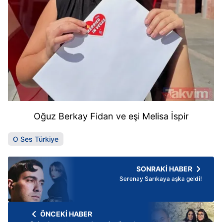
Oğuz Berkay Fidan ve eşi
Melisa İspir
O Ses Türkiye
SONRAKİ HABER
Serenay Sarıkaya aşka geldi!
ÖNCEKİ HABER