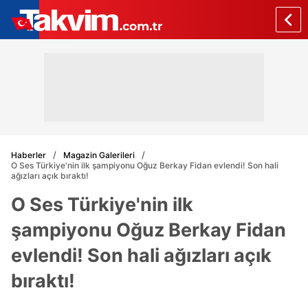
Haberler
Magazin Galerileri
O Ses Türkiye'nin ilk şampiyonu Oğuz Berkay Fidan evlendi! Son hali
ağızları açık bıraktı!
O Ses Türkiye'nin ilk
şampiyonu Oğuz Berkay Fidan
evlendi! Son hali ağızları açık
bıraktı!