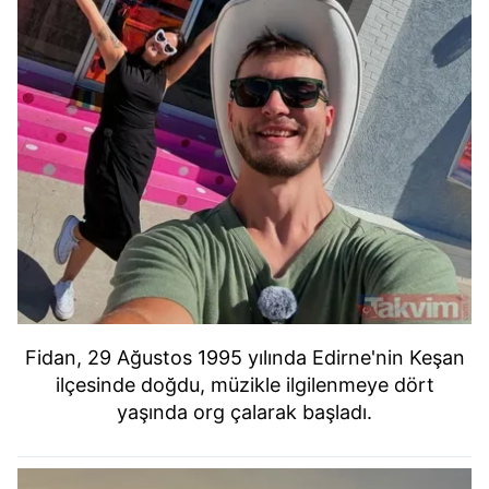
Fidan, 29 Ağustos 1995 yılında Edirne'nin Keşan
ilçesinde doğdu, müzikle ilgilenmeye dört
yaşında org çalarak başladı.