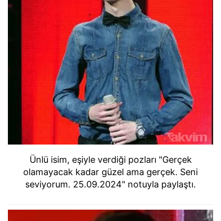
Ünlü isim, eşiyle verdiği pozları "Gerçek
olamayacak kadar güzel ama gerçek. Seni
seviyorum. 25.09.2024" notuyla paylaştı.