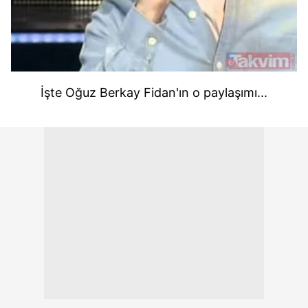
İşte Oğuz Berkay Fidan'ın o paylaşımı...