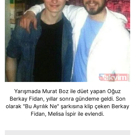
Yarışmada Murat Boz ile düet yapan Oğuz
Berkay Fidan, yıllar sonra gündeme geldi. Son
olarak "Bu Ayrılık Ne" şarkısına klip çeken Berkay
Fidan, Melisa İspir ile evlendi.