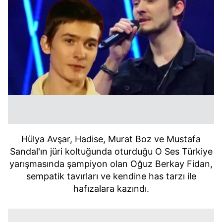
Hülya Avşar, Hadise, Murat Boz ve Mustafa
Sandal'ın jüri koltuğunda oturduğu O Ses Türkiye
yarışmasında şampiyon olan Oğuz Berkay Fidan,
sempatik tavırları ve kendine has tarzı ile
hafızalara kazındı.