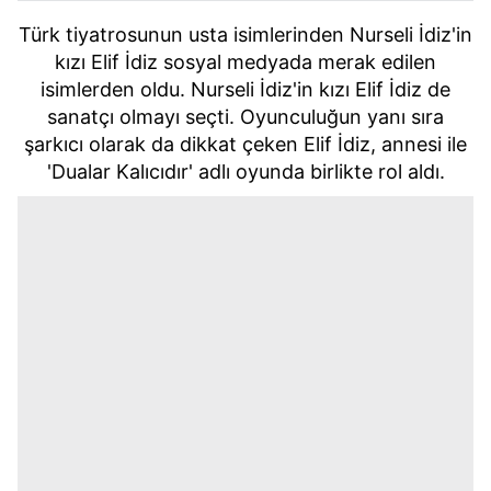
Türk tiyatrosunun usta isimlerinden Nurseli İdiz'in
kızı Elif İdiz sosyal medyada merak edilen
isimlerden oldu. Nurseli İdiz'in kızı Elif İdiz de
sanatçı olmayı seçti. Oyunculuğun yanı sıra
şarkıcı olarak da dikkat çeken Elif İdiz, annesi ile
'Dualar Kalıcıdır' adlı oyunda birlikte rol aldı.