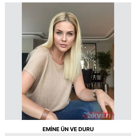
EMİNE ÜN VE DURU