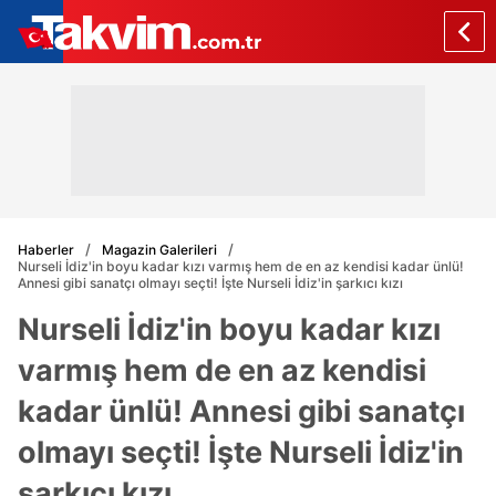
Haberler
Magazin Galerileri
Nurseli İdiz'in boyu kadar kızı varmış hem de en az kendisi kadar ünlü!
Annesi gibi sanatçı olmayı seçti! İşte Nurseli İdiz'in şarkıcı kızı
Nurseli İdiz'in boyu kadar kızı
varmış hem de en az kendisi
kadar ünlü! Annesi gibi sanatçı
olmayı seçti! İşte Nurseli İdiz'in
şarkıcı kızı