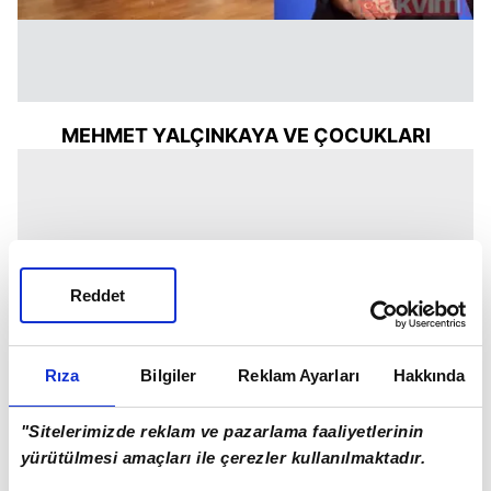
MEHMET YALÇINKAYA VE ÇOCUKLARI
Reddet
Rıza
Bilgiler
Reklam Ayarları
Hakkında
"Sitelerimizde reklam ve pazarlama faaliyetlerinin
yürütülmesi amaçları ile çerezler kullanılmaktadır.