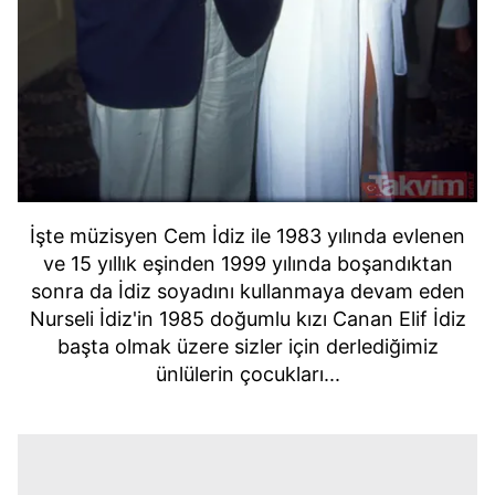
İşte müzisyen Cem İdiz ile 1983 yılında evlenen
ve 15 yıllık eşinden 1999 yılında boşandıktan
sonra da İdiz soyadını kullanmaya devam eden
Nurseli İdiz'in 1985 doğumlu kızı Canan Elif İdiz
başta olmak üzere sizler için derlediğimiz
ünlülerin çocukları...