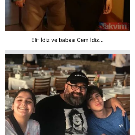
Elif İdiz ve babası Cem İdiz...