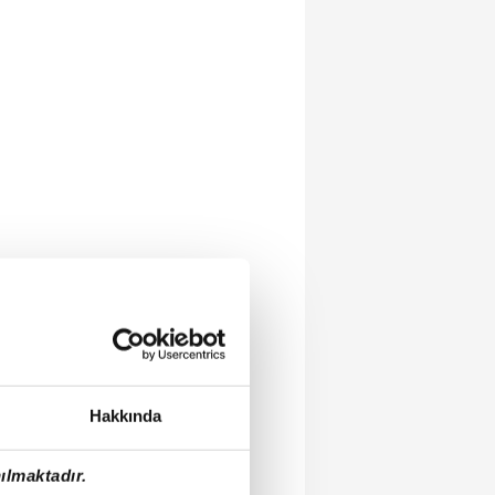
Hakkında
ılmaktadır.