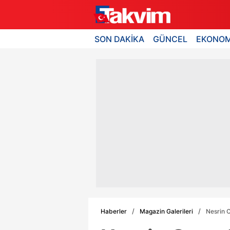
SON DAKİKA
GÜNCEL
EKONOM
Haberler
Magazin Galerileri
Nesrin C