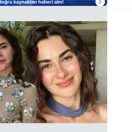
 doğru kaynaktan haberi alın!