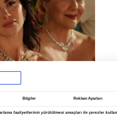
Bilgiler
Reklam Ayarları
rlama faaliyetlerinin yürütülmesi amaçları ile çerezler kullan