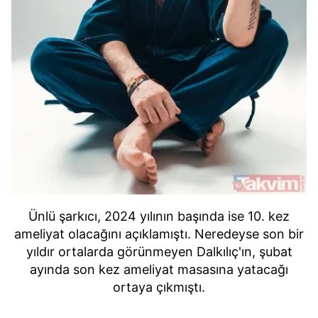
Ünlü şarkıcı, 2024 yılının başında ise 10. kez
ameliyat olacağını açıklamıştı. Neredeyse son bir
yıldır ortalarda görünmeyen Dalkılıç'ın, şubat
ayında son kez ameliyat masasına yatacağı
ortaya çıkmıştı.