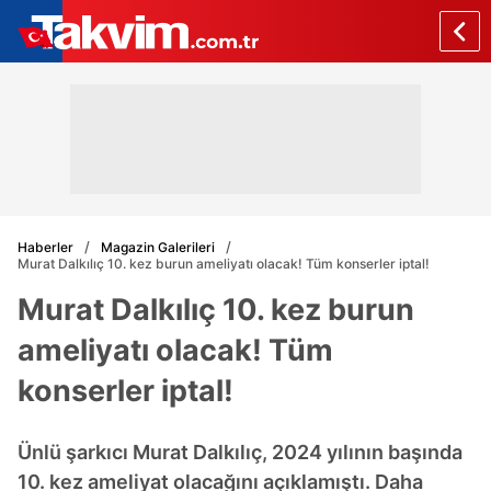
Haberler
Magazin Galerileri
Murat Dalkılıç 10. kez burun ameliyatı olacak! Tüm konserler iptal!
Murat Dalkılıç 10. kez burun
ameliyatı olacak! Tüm
konserler iptal!
Ünlü şarkıcı Murat Dalkılıç, 2024 yılının başında
10. kez ameliyat olacağını açıklamıştı. Daha