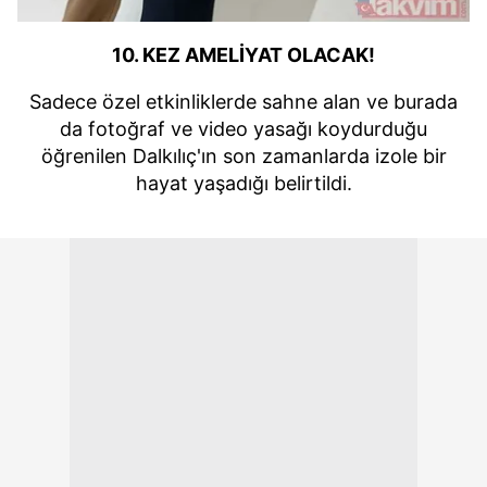
10. KEZ AMELİYAT OLACAK!
Sadece özel etkinliklerde sahne alan ve burada
da fotoğraf ve video yasağı koydurduğu
öğrenilen Dalkılıç'ın son zamanlarda izole bir
hayat yaşadığı belirtildi.