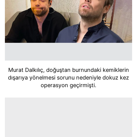
Murat Dalkılıç, doğuştan burnundaki kemiklerin
dışarıya yönelmesi sorunu nedeniyle dokuz kez
operasyon geçirmişti.