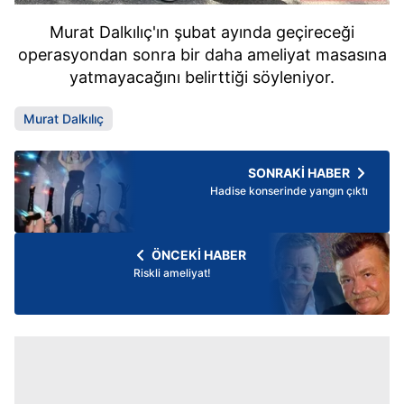
Murat Dalkılıç'ın şubat ayında geçireceği
operasyondan sonra bir daha ameliyat masasına
yatmayacağını belirttiği söyleniyor.
Murat Dalkılıç
SONRAKİ HABER
Hadise konserinde yangın çıktı
ÖNCEKİ HABER
Riskli ameliyat!