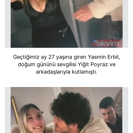
Geçtiğimiz ay 27 yaşına giren Yasmin Erbil,
doğum gününü sevgilisi Yiğit Poyraz ve
arkadaşlarıyla kutlamıştı.