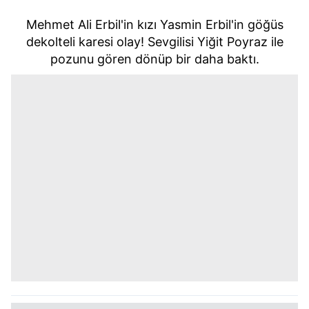
Mehmet Ali Erbil'in kızı Yasmin Erbil'in göğüs
dekolteli karesi olay! Sevgilisi Yiğit Poyraz ile
pozunu gören dönüp bir daha baktı.