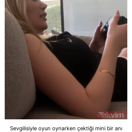
Sevgilisiyle oyun oynarken çektiği mini bir anı