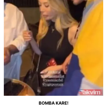
BOMBA KARE!