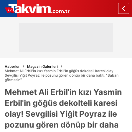
Haberler
Magazin Galerileri
Mehmet Ali Erbil'in kızı Yasmin Erbil'in göğüs dekolteli karesi olay!
Sevgilisi Yiğit Poyraz ile pozunu gören dönüp bir daha baktı: "Baban
görmesin"
Mehmet Ali Erbil'in kızı Yasmin
Erbil'in göğüs dekolteli karesi
olay! Sevgilisi Yiğit Poyraz ile
pozunu gören dönüp bir daha