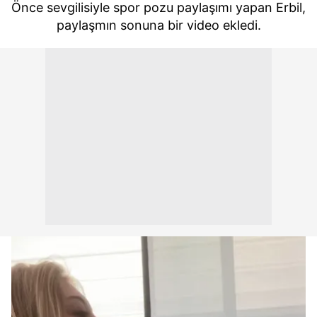
Önce sevgilisiyle spor pozu paylaşımı yapan Erbil,
paylaşmın sonuna bir video ekledi.