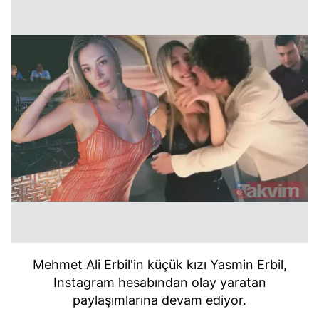
Mehmet Ali Erbil'in küçük kızı Yasmin Erbil,
Instagram hesabından olay yaratan
paylaşımlarına devam ediyor.