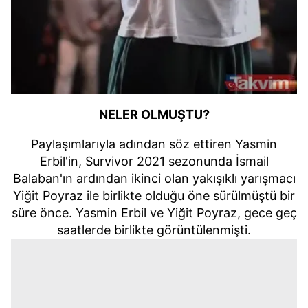
NELER OLMUŞTU?
Paylaşımlarıyla adından söz ettiren Yasmin
Erbil'in, Survivor 2021 sezonunda İsmail
Balaban'ın ardından ikinci olan yakışıklı yarışmacı
Yiğit Poyraz ile birlikte olduğu öne sürülmüştü bir
süre önce. Yasmin Erbil ve Yiğit Poyraz, gece geç
saatlerde birlikte görüntülenmişti.