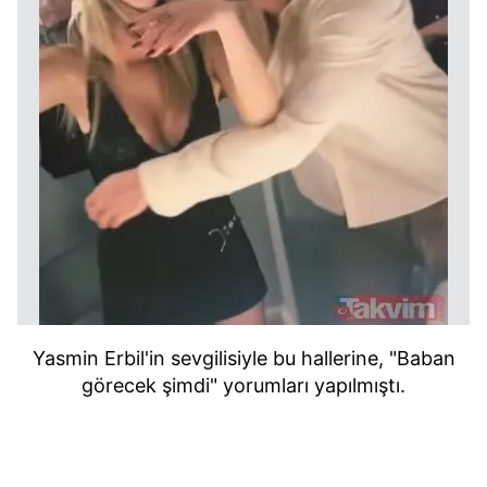
Yasmin Erbil'in sevgilisiyle bu hallerine, "Baban
görecek şimdi" yorumları yapılmıştı.