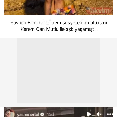
Yasmin Erbil bir dönem sosyetenin ünlü ismi
Kerem Can Mutlu ile aşk yaşamıştı.