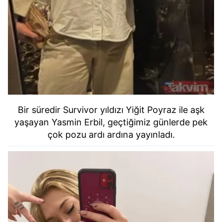
Bir süredir Survivor yıldızı Yiğit Poyraz ile aşk
yaşayan Yasmin Erbil, geçtiğimiz günlerde pek
çok pozu ardı ardına yayınladı.