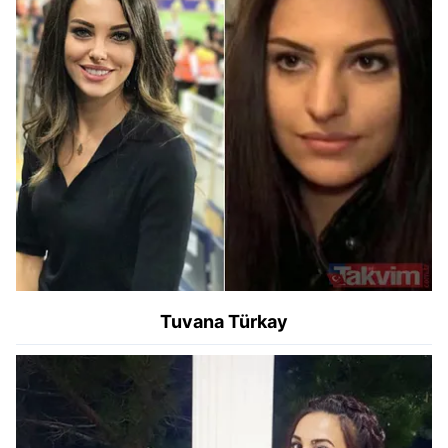
Tuvana Türkay