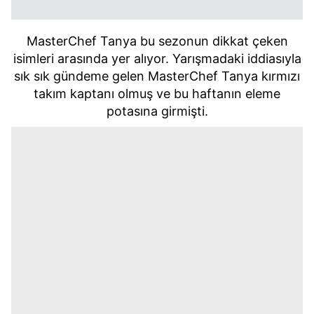
MasterChef Tanya bu sezonun dikkat çeken
isimleri arasında yer alıyor. Yarışmadaki iddiasıyla
sık sık gündeme gelen MasterChef Tanya kırmızı
takım kaptanı olmuş ve bu haftanın eleme
potasına girmişti.