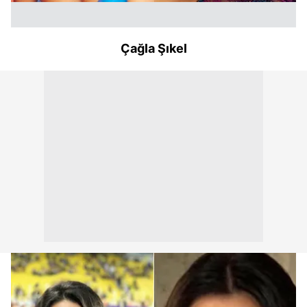
Çağla Şıkel