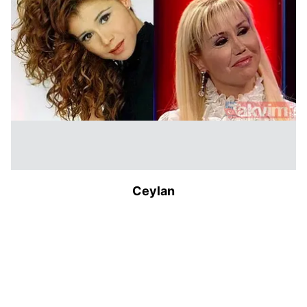
Ceylan