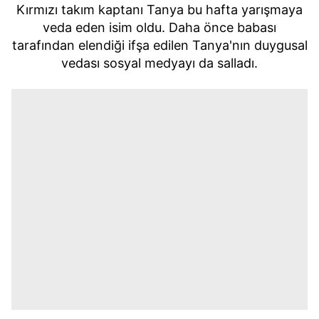
Kırmızı takım kaptanı Tanya bu hafta yarışmaya
veda eden isim oldu. Daha önce babası
tarafından elendiği ifşa edilen Tanya'nın duygusal
vedası sosyal medyayı da salladı.