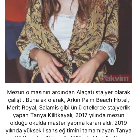
Mezun olmasının ardından Alaçatı stajyer olarak
çalıştı. Buna ek olarak, Arkın Palm Beach Hotel,
Merit Royal, Salamis gibi ünlü otellerde stajyerlik
yapan Tanya Kilitkayalı, 2017 yılında mezun
olduğu okulda master yapma kararı aldı. 2019
yılında yüksek lisans eğitimini tamamlayan Tanya