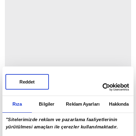
Reddet
Rıza
Bilgiler
Reklam Ayarları
Hakkında
"Sitelerimizde reklam ve pazarlama faaliyetlerinin
yürütülmesi amaçları ile çerezler kullanılmaktadır.