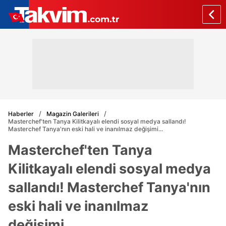
Haberler
Magazin Galerileri
Masterchef'ten Tanya Kilitkayalı elendi sosyal medya sallandı!
Masterchef Tanya'nın eski hali ve inanılmaz değişimi...
Masterchef'ten Tanya
Kilitkayalı elendi sosyal medya
sallandı! Masterchef Tanya'nın
eski hali ve inanılmaz
değişimi...