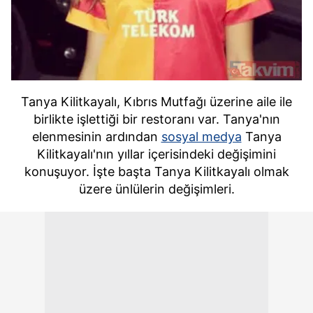
Tanya Kilitkayalı, Kıbrıs Mutfağı üzerine aile ile
birlikte işlettiği bir restoranı var. Tanya'nın
elenmesinin ardından
sosyal medya
Tanya
Kilitkayalı'nın yıllar içerisindeki değişimini
konuşuyor. İşte başta Tanya Kilitkayalı olmak
üzere ünlülerin değişimleri.