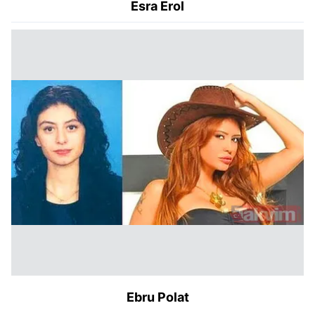
Esra Erol
Ebru Polat