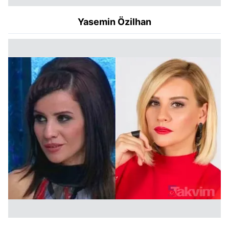
Yasemin Özilhan