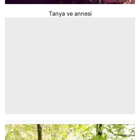
Tanya ve annesi