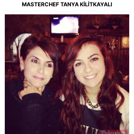
MASTERCHEF TANYA KİLİTKAYALI