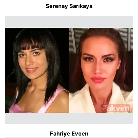
Serenay Sarıkaya
Fahriye Evcen