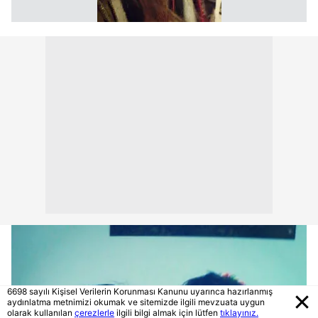
6698 sayılı Kişisel Verilerin Korunması Kanunu uyarınca hazırlanmış
aydınlatma metnimizi okumak ve sitemizde ilgili mevzuata uygun
olarak kullanılan
çerezlerle
ilgili bilgi almak için lütfen
tıklayınız.