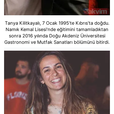
Tanya Kilitkayalı, 7 Ocak 1995'te Kıbrıs'ta doğdu.
Namık Kemal Lisesi'nde eğitimini tamamladıktan
sonra 2016 yılında Doğu Akdeniz Üniversitesi
Gastronomi ve Mutfak Sanatları bölümünü bitirdi.