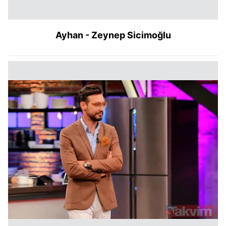
Ayhan - Zeynep Sicimoğlu