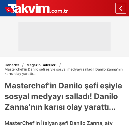
Haberler
Magazin Galerileri
Masterchef'in Danilo şefi eşiyle sosyal medyayı salladı! Danilo Zanna'nın
karısı olay yarattı...
Masterchef'in Danilo şefi eşiyle
sosyal medyayı salladı! Danilo
Zanna'nın karısı olay yarattı...
MasterChef'in İtalyan şefi Danilo Zanna, atv