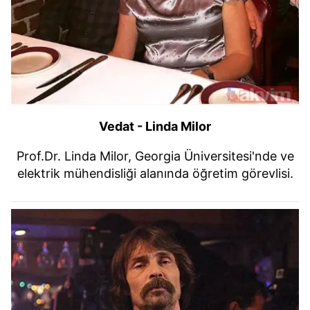
Vedat - Linda Milor
Prof.Dr. Linda Milor, Georgia Üniversitesi'nde ve
elektrik mühendisliği alanında öğretim görevlisi.