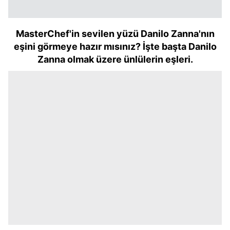
MasterChef'in sevilen yüzü Danilo Zanna'nın
eşini görmeye hazır mısınız? İşte başta Danilo
Zanna olmak üzere ünlülerin eşleri.