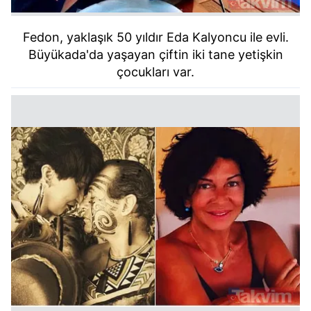
Fedon, yaklaşık 50 yıldır Eda Kalyoncu ile evli.
Büyükada'da yaşayan çiftin iki tane yetişkin
çocukları var.