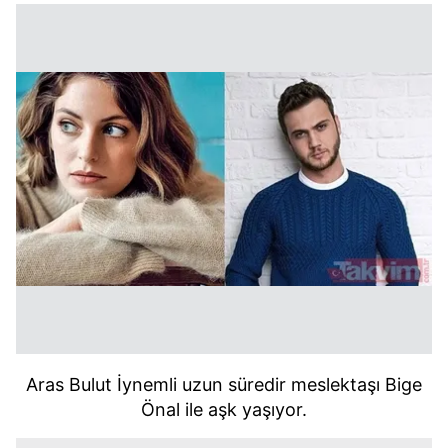
Aras Bulut İynemli uzun süredir meslektaşı Bige
Önal ile aşk yaşıyor.