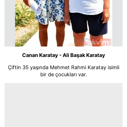
Canan Karatay - Ali Başak Karatay
Çiftin 35 yaşında Mehmet Rahmi Karatay isimli
bir de çocukları var.