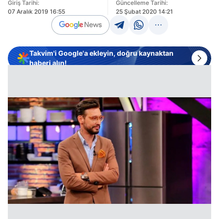
Giriş Tarihi:
Güncelleme Tarihi:
07 Aralık 2019 16:55
25 Şubat 2020 14:21
Takvim'i Google'a ekleyin, doğru kaynaktan
haberi alın!