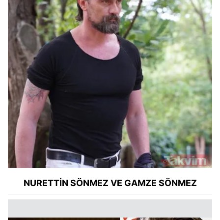
NURETTİN SÖNMEZ VE GAMZE SÖNMEZ