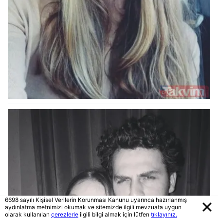
6698 sayılı Kişisel Verilerin Korunması Kanunu uyarınca hazırlanmış
aydınlatma metnimizi okumak ve sitemizde ilgili mevzuata uygun
olarak kullanılan
çerezlerle
ilgili bilgi almak için lütfen
tıklayınız.