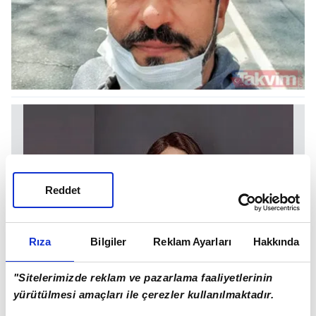
Reddet
Rıza
Bilgiler
Reklam Ayarları
Hakkında
"Sitelerimizde reklam ve pazarlama faaliyetlerinin
yürütülmesi amaçları ile çerezler kullanılmaktadır.