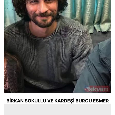
BİRKAN SOKULLU VE KARDEŞİ BURCU ESMER