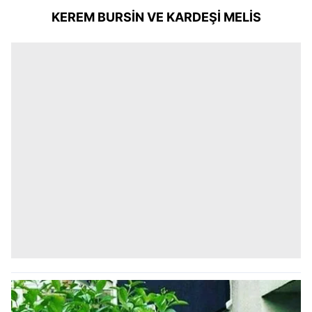
KEREM BURSİN VE KARDEŞİ MELİS