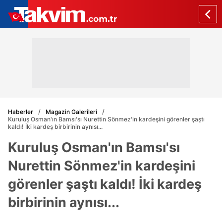
Haberler
Magazin Galerileri
Kuruluş Osman'ın Bamsı'sı Nurettin Sönmez'in kardeşini görenler şaştı
kaldı! İki kardeş birbirinin aynısı...
Kuruluş Osman'ın Bamsı'sı
Nurettin Sönmez'in kardeşini
görenler şaştı kaldı! İki kardeş
birbirinin aynısı...