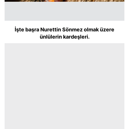
İşte başra Nurettin Sönmez olmak üzere
ünlülerin kardeşleri.