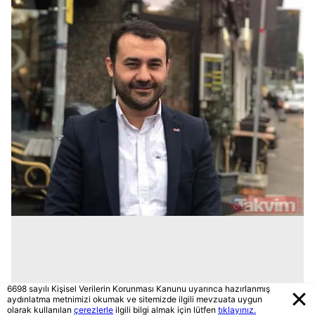
6698 sayılı Kişisel Verilerin Korunması Kanunu uyarınca hazırlanmış
aydınlatma metnimizi okumak ve sitemizde ilgili mevzuata uygun
olarak kullanılan
çerezlerle
ilgili bilgi almak için lütfen
tıklayınız.