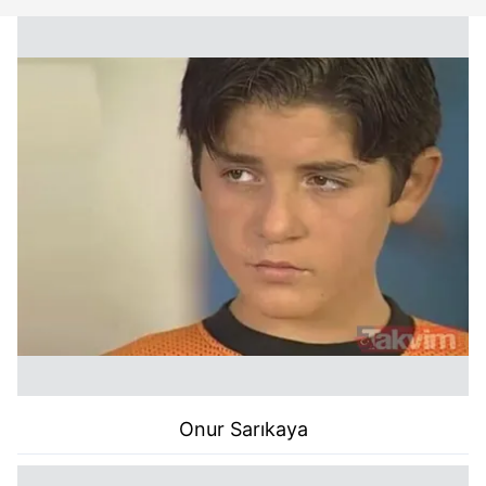
Onur Sarıkaya