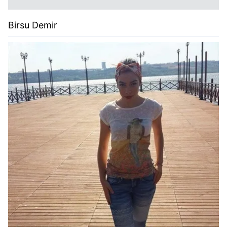
Birsu Demir