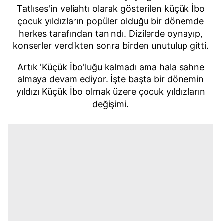
Tatlıses'in veliahtı olarak gösterilen küçük İbo
çocuk yıldızların popüler olduğu bir dönemde
herkes tarafından tanındı. Dizilerde oynayıp,
konserler verdikten sonra birden unutulup gitti.
Artık 'Küçük İbo'luğu kalmadı ama hala sahne
almaya devam ediyor. İşte başta bir dönemin
yıldızı Küçük İbo olmak üzere çocuk yıldızların
değişimi.