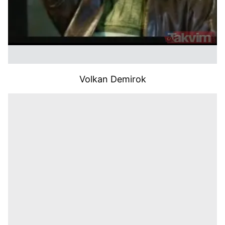
Volkan Demirok