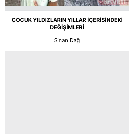
ÇOCUK YILDIZLARIN YILLAR İÇERİSİNDEKİ
DEĞİŞİMLERİ
Sinan Dağ