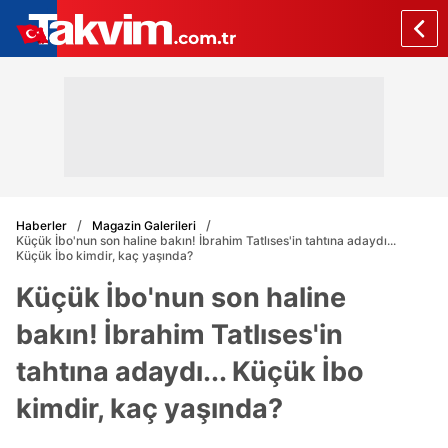
Haberler
Magazin Galerileri
Küçük İbo'nun son haline bakın! İbrahim Tatlıses'in tahtına adaydı...
Küçük İbo kimdir, kaç yaşında?
Küçük İbo'nun son haline
bakın! İbrahim Tatlıses'in
tahtına adaydı... Küçük İbo
kimdir, kaç yaşında?