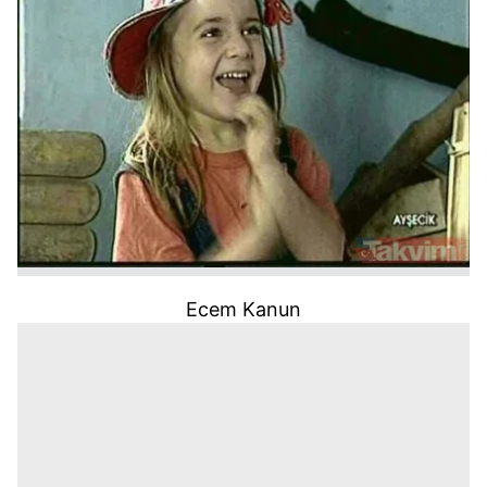
Ecem
Kanun