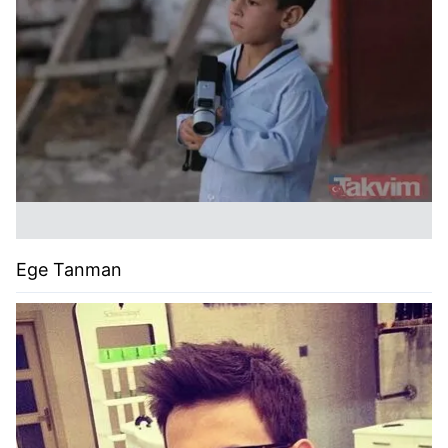
Ege Tanman