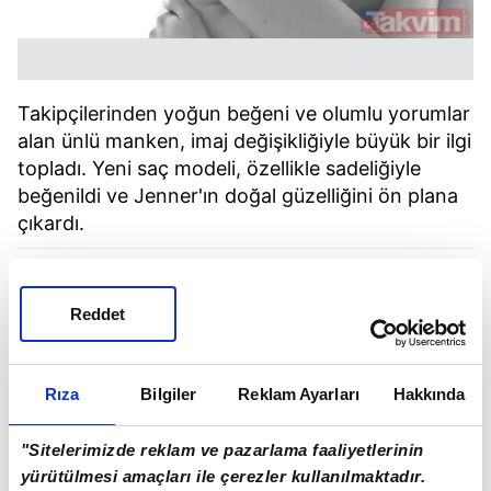
Takipçilerinden yoğun beğeni ve olumlu yorumlar
alan ünlü manken, imaj değişikliğiyle büyük bir ilgi
topladı. Yeni saç modeli, özellikle sadeliğiyle
beğenildi ve Jenner'ın doğal güzelliğini ön plana
çıkardı.
Reddet
Rıza
Bilgiler
Reklam Ayarları
Hakkında
"Sitelerimizde reklam ve pazarlama faaliyetlerinin
yürütülmesi amaçları ile çerezler kullanılmaktadır.