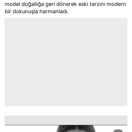
model doğallığa geri dönerek eski tarzını modern
bir dokunuşla harmanladı.