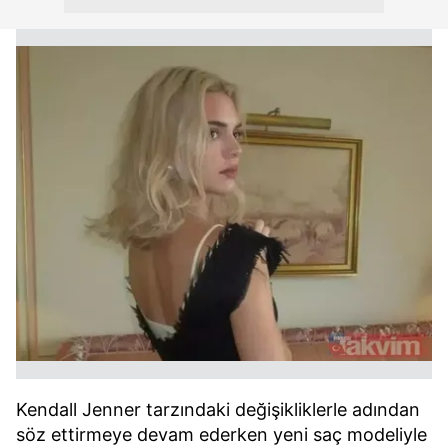
Kendall Jenner tarzındaki değişikliklerle adından
söz ettirmeye devam ederken yeni saç modeliyle