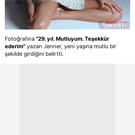
Fotoğrafına
"29. yıl. Mutluyum. Teşekkür
ederim"
yazan Jenner, yeni yaşına mutlu bir
şekilde girdiğini belirtti.