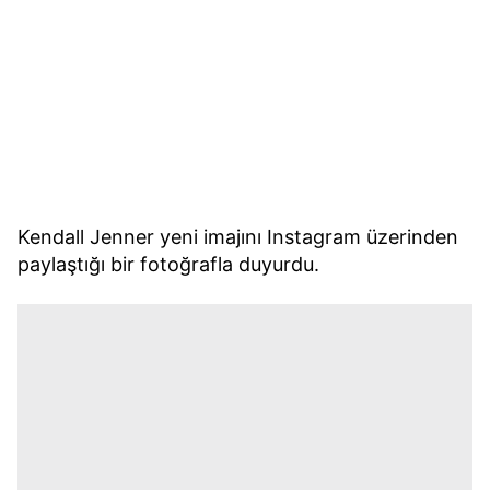
Kendall Jenner yeni imajını Instagram üzerinden
paylaştığı bir fotoğrafla duyurdu.