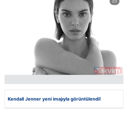
Kendall Jenner yeni imajıyla görüntülendi!