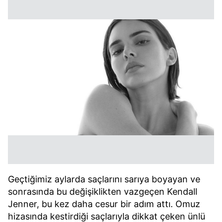
Geçtiğimiz aylarda saçlarını sarıya boyayan ve
sonrasında bu değişiklikten vazgeçen Kendall
Jenner, bu kez daha cesur bir adım attı. Omuz
hizasında kestirdiği saçlarıyla dikkat çeken ünlü