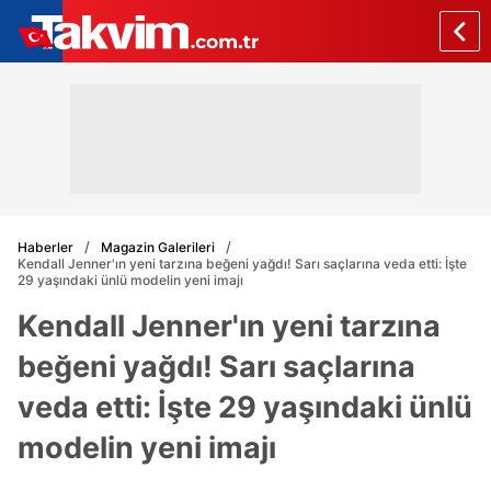
Haberler
Magazin Galerileri
Kendall Jenner'ın yeni tarzına beğeni yağdı! Sarı saçlarına veda etti: İşte
29 yaşındaki ünlü modelin yeni imajı
Kendall Jenner'ın yeni tarzına
beğeni yağdı! Sarı saçlarına
veda etti: İşte 29 yaşındaki ünlü
modelin yeni imajı