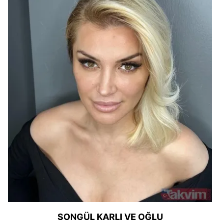
SONGÜL KARLI VE OĞLU