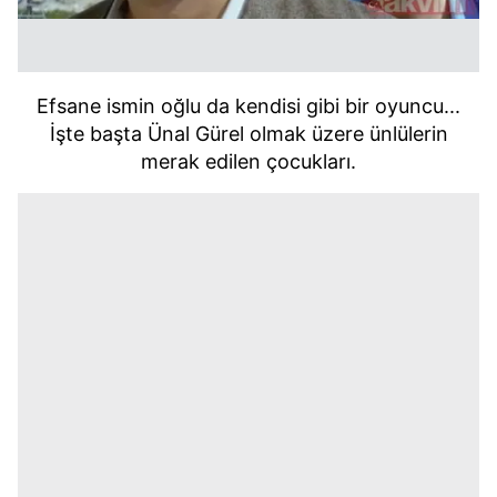
Efsane ismin oğlu da kendisi gibi bir oyuncu...
İşte başta Ünal Gürel olmak üzere ünlülerin
merak edilen çocukları.