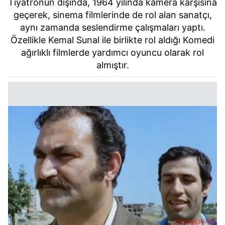
Tiyatronun dışında, 1964 yılında kamera karşısına
geçerek, sinema filmlerinde de rol alan sanatçı,
aynı zamanda seslendirme çalışmaları yaptı.
Özellikle Kemal Sunal ile birlikte rol aldığı Komedi
ağırlıklı filmlerde yardımcı oyuncu olarak rol
almıştır.