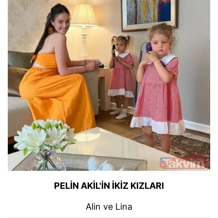
PELİN AKİL'İN İKİZ KIZLARI
Alin ve Lina