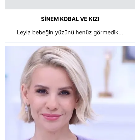
SİNEM KOBAL VE KIZI
Leyla bebeğin yüzünü henüz görmedik...