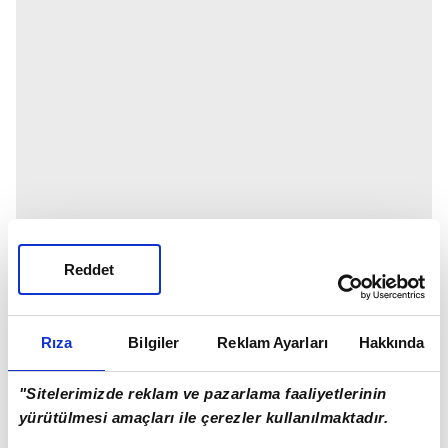
Reddet
Rıza
Bilgiler
Reklam Ayarları
Hakkında
"Sitelerimizde reklam ve pazarlama faaliyetlerinin
yürütülmesi amaçları ile çerezler kullanılmaktadır.