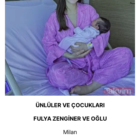
ÜNLÜLER VE ÇOCUKLARI
FULYA ZENGİNER VE OĞLU
Milan