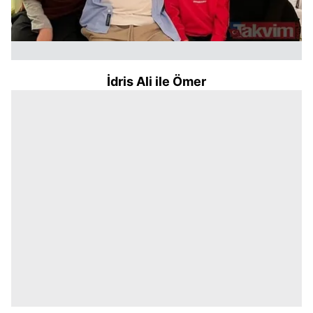
İdris Ali ile Ömer