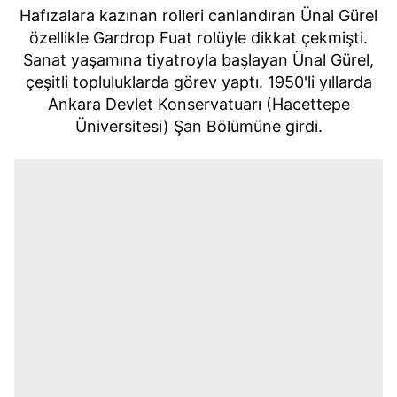
Hafızalara kazınan rolleri canlandıran Ünal Gürel
özellikle Gardrop Fuat rolüyle dikkat çekmişti.
Sanat yaşamına tiyatroyla başlayan Ünal Gürel,
çeşitli topluluklarda görev yaptı. 1950'li yıllarda
Ankara Devlet Konservatuarı (Hacettepe
Üniversitesi) Şan Bölümüne girdi.