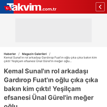
Haberler
Magazin Galerileri
Kemal Sunal'ın rol arkadaşı Gardırop Fuat'ın oğlu çıka çıka bakın kim
çıktı! Yeşilçam efsanesi Ünal Gürel'in meğer oğlu...
Kemal Sunal'ın rol arkadaşı
Gardırop Fuat'ın oğlu çıka çıka
bakın kim çıktı! Yeşilçam
efsanesi Ünal Gürel'in meğer
oğlu...