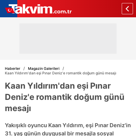
Haberler
Magazin Galerileri
Kaan Yıldırım'dan eşi Pınar Deniz'e romantik doğum günü mesajı
Kaan Yıldırım'dan eşi Pınar
Deniz'e romantik doğum günü
mesajı
Yakışıklı oyuncu Kaan Yıldırım, eşi Pınar Deniz'in
31. yaş günün duygusal bir mesajla sosyal