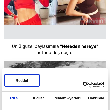
Ünlü güzel paylaşımına
"Nereden nereye"
notunu düşmüştü.
Reddet
Rıza
Bilgiler
Reklam Ayarları
Hakkında