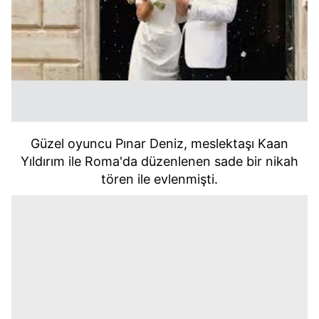
Güzel oyuncu Pınar Deniz, meslektaşı Kaan
Yıldırım ile Roma'da düzenlenen sade bir nikah
tören ile evlenmişti.