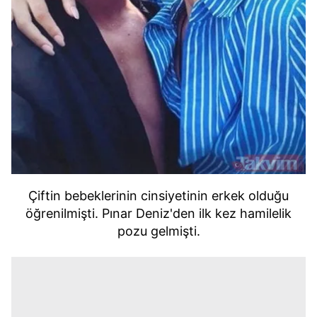
Çiftin bebeklerinin cinsiyetinin erkek olduğu
öğrenilmişti. Pınar Deniz'den ilk kez hamilelik
pozu gelmişti.