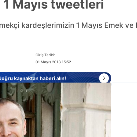
n 1 Mayıs tweetleri
emekçi kardeşlerimizin 1 Mayıs Emek ve
Giriş Tarihi:
01 Mayıs 2013 15:52
 doğru kaynaktan haberi alın!