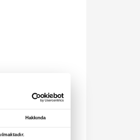
Hakkında
ılmaktadır.