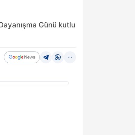
 Dayanışma Günü kutlu