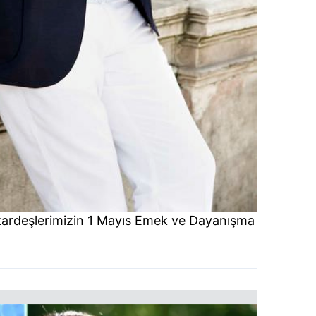
kardeşlerimizin 1 Mayıs Emek ve Dayanışma