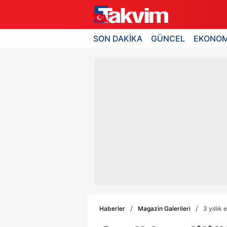
SON DAKİKA
GÜNCEL
EKONOM
Haberler
Magazin Galerileri
3 yıllık 