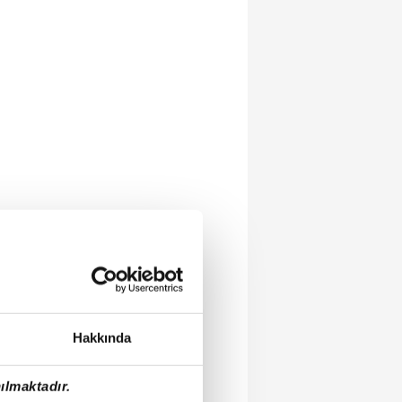
Hakkında
ılmaktadır.