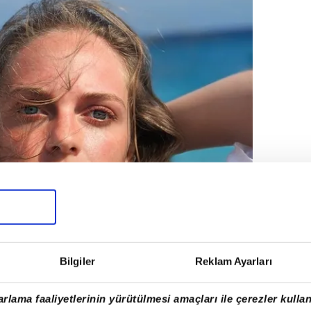
Bilgiler
Reklam Ayarları
rlama faaliyetlerinin yürütülmesi amaçları ile çerezler kullan