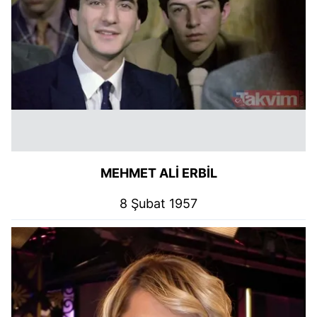
MEHMET ALİ ERBİL
8 Şubat 1957