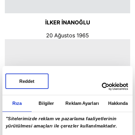
İLKER İNANOĞLU
20 Ağustos 1965
Reddet
Rıza
Bilgiler
Reklam Ayarları
Hakkında
"Sitelerimizde reklam ve pazarlama faaliyetlerinin
yürütülmesi amaçları ile çerezler kullanılmaktadır.