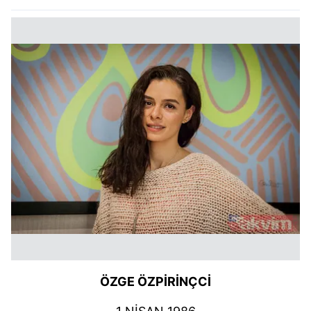
ÖZGE ÖZPİRİNÇCİ