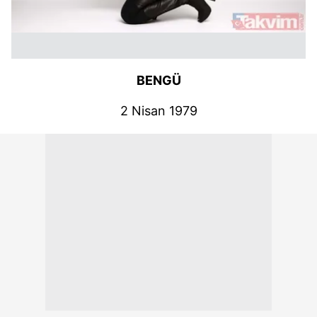
BENGÜ
2 Nisan 1979