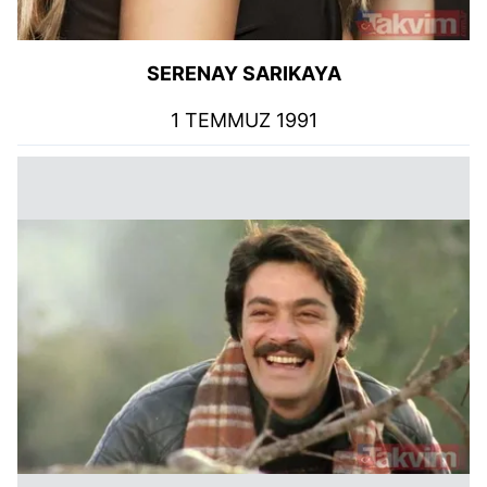
SERENAY SARIKAYA
1 TEMMUZ 1991