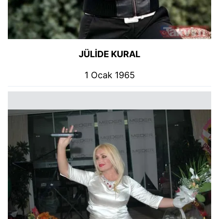
JÜLİDE KURAL
1 Ocak 1965