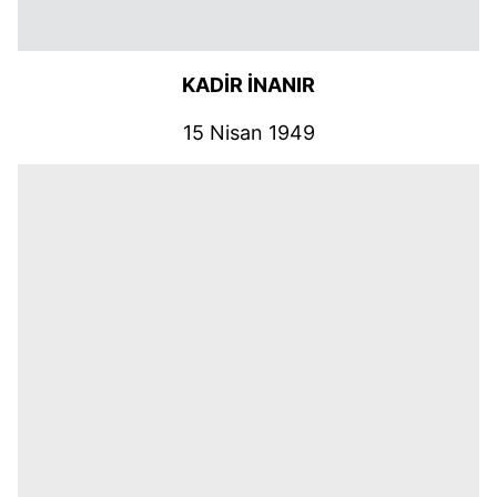
KADİR İNANIR
15 Nisan 1949