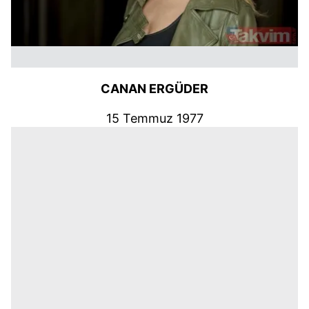
CANAN ERGÜDER
15 Temmuz 1977