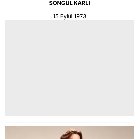
SONGÜL KARLI
15 Eylül 1973