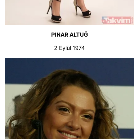
PINAR ALTUĞ
2 Eylül 1974