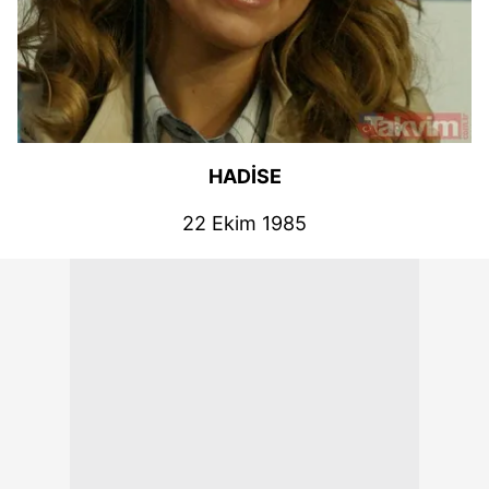
HADİSE
22 Ekim 1985