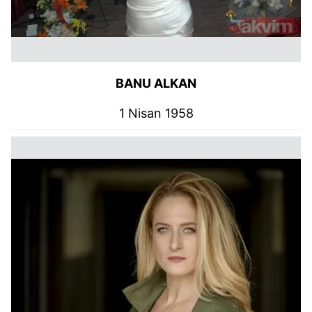
BANU ALKAN
1 Nisan 1958