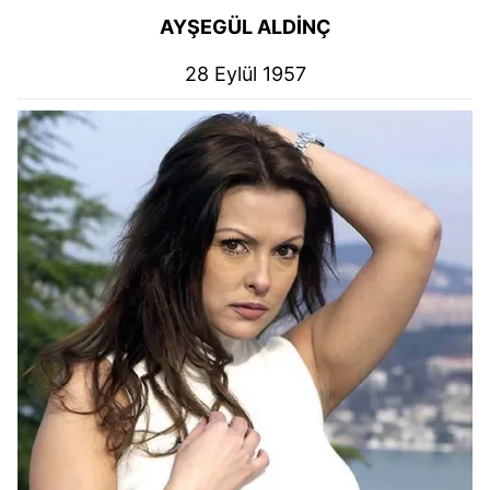
AYŞEGÜL ALDİNÇ
28 Eylül 1957