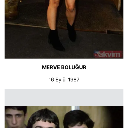
MERVE BOLUĞUR
16 Eylül 1987