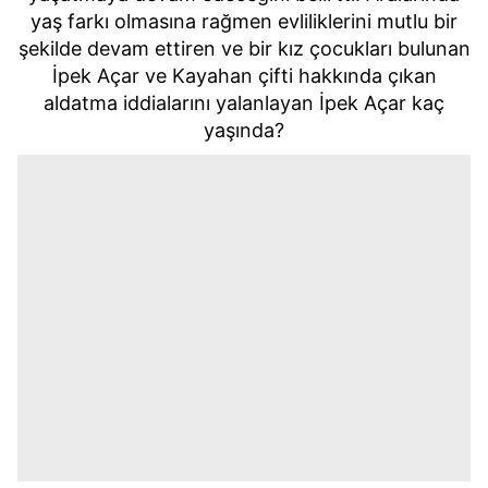
yaş farkı olmasına rağmen evliliklerini mutlu bir
şekilde devam ettiren ve bir kız çocukları bulunan
İpek Açar ve Kayahan çifti hakkında çıkan
aldatma iddialarını yalanlayan İpek Açar kaç
yaşında?