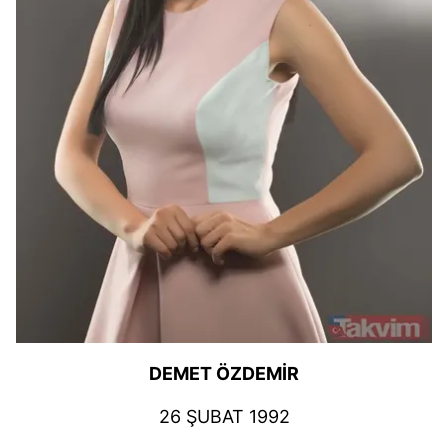
DEMET ÖZDEMİR
26 ŞUBAT 1992