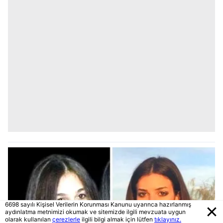
6698 sayılı Kişisel Verilerin Korunması Kanunu uyarınca hazırlanmış
aydınlatma metnimizi okumak ve sitemizde ilgili mevzuata uygun
olarak kullanılan
çerezlerle
ilgili bilgi almak için lütfen
tıklayınız.