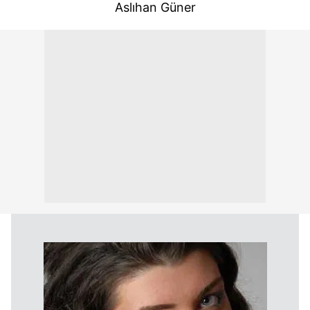
Aslıhan Güner