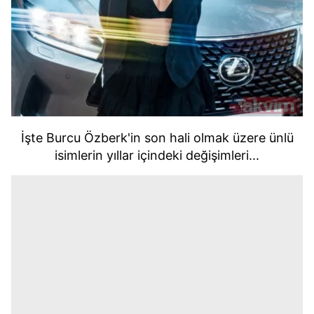
İşte Burcu Özberk'in son hali olmak üzere ünlü
isimlerin yıllar içindeki değişimleri...