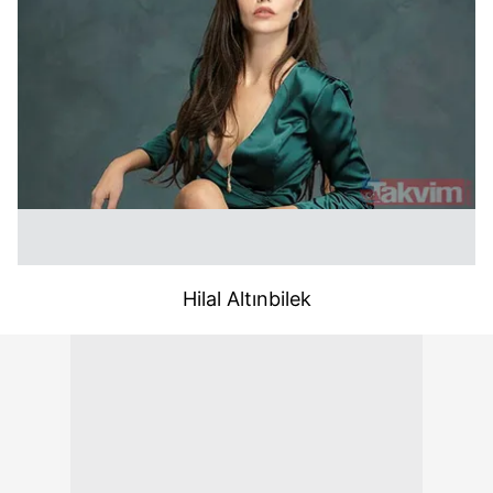
Hilal Altınbilek