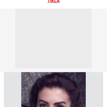
TIKLA