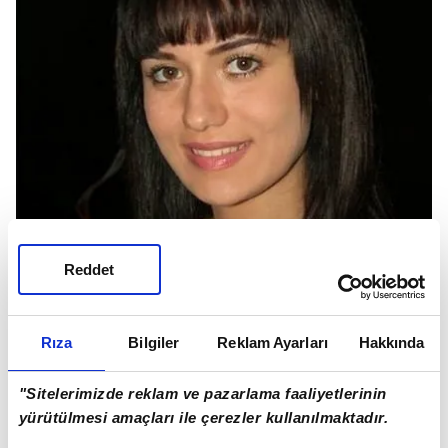
Reddet
Rıza
Bilgiler
Reklam Ayarları
Hakkında
"Sitelerimizde reklam ve pazarlama faaliyetlerinin
yürütülmesi amaçları ile çerezler kullanılmaktadır.