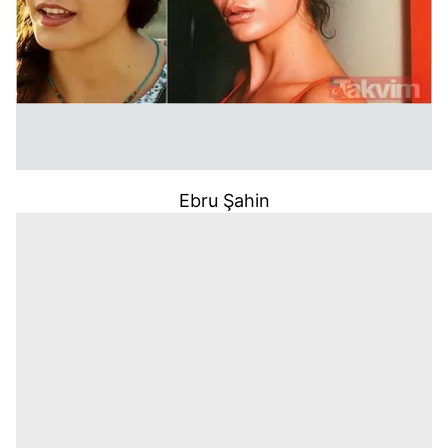
Ebru Şahin