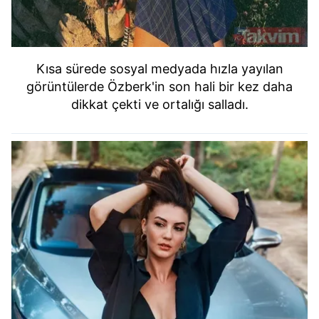
Kısa sürede sosyal medyada hızla yayılan
görüntülerde Özberk'in son hali bir kez daha
dikkat çekti ve ortalığı salladı.