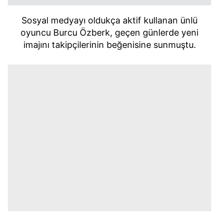
Sosyal medyayı oldukça aktif kullanan ünlü
oyuncu Burcu Özberk, geçen günlerde yeni
imajını takipçilerinin beğenisine sunmuştu.