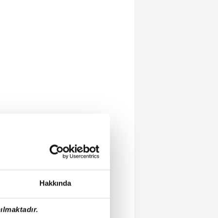
Hakkında
ılmaktadır.