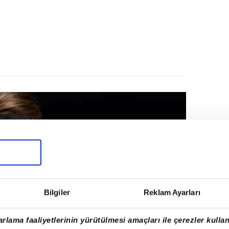
Bilgiler
Reklam Ayarları
rlama faaliyetlerinin yürütülmesi amaçları ile çerezler kullan