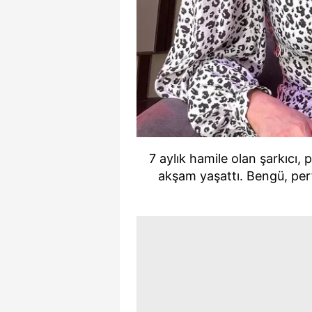
7 aylık hamile olan şarkıcı,
akşam yaşattı. Bengü, per