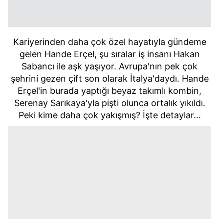
Kariyerinden daha çok özel hayatıyla gündeme
gelen Hande Erçel, şu sıralar iş insanı Hakan
Sabancı ile aşk yaşıyor. Avrupa'nın pek çok
şehrini gezen çift son olarak İtalya'daydı. Hande
Erçel'in burada yaptığı beyaz takımlı kombin,
Serenay Sarıkaya'yla pişti olunca ortalık yıkıldı.
Peki kime daha çok yakışmış? İşte detaylar...