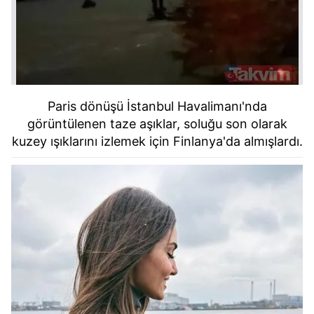
Paris dönüşü İstanbul Havalimanı'nda
görüntülenen taze aşıklar, soluğu son olarak
kuzey ışıklarını izlemek için Finlanya'da almışlardı.