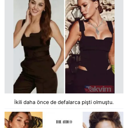
İkili daha önce de defalarca pişti olmuştu.