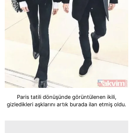
Paris tatili dönüşünde görüntülenen ikili,
gizledikleri aşklarını artık burada ilan etmiş oldu.