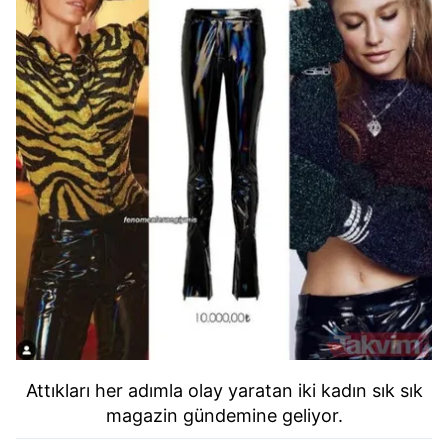
Attıkları her adımla olay yaratan iki kadın sık sık
magazin gündemine geliyor.