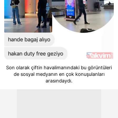
Son olarak çiftin havalimanındaki bu görüntüleri
de sosyal medyanın en çok konuşulanları
arasındaydı.