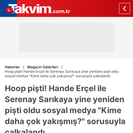
Haberler
Magazin Galerileri
Hoop pişti! Hande Erçel ile Serenay Sarıkaya yine yeniden pişti oldu
sosyal medya "Kime daha çok yakışmış?" sorusuyla çalkalandı
Hoop pişti! Hande Erçel ile
Serenay Sarıkaya yine yeniden
pişti oldu sosyal medya "Kime
daha çok yakışmış?" sorusuyla
çalkalandı