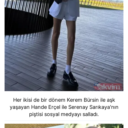
Her ikisi de bir dönem Kerem Bürsin ile aşk
yaşayan Hande Erçel ile Serenay Sarıkaya'nın
piştisi sosyal medyayı salladı.