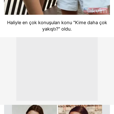
Haliyle en çok konuşulan konu "Kime daha çok
yakıştı?" oldu.