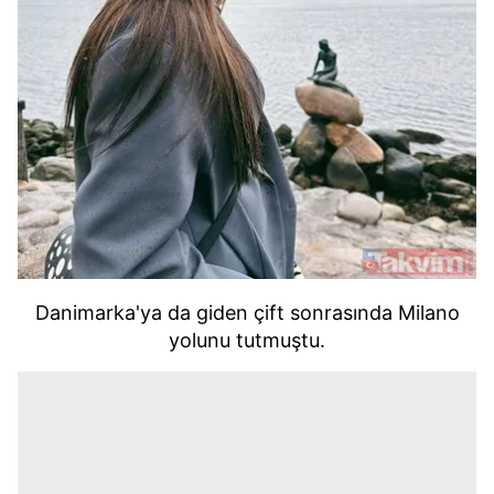
Danimarka'ya da giden çift sonrasında Milano
yolunu tutmuştu.