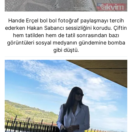
Hande Erçel bol bol fotoğraf paylaşmayı tercih
ederken Hakan Sabancı sessizliğini korudu. Çiftin
hem tatilden hem de tatil sonrasından bazı
görüntüleri sosyal medyanın gündemine bomba
gibi düştü.