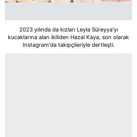
2023 yılında da kızları Leyla Süreyya'yı
kucaklarına alan ikiliden Hazal Kaya, son olarak
Instagram'da takipçileriyle dertleşti.