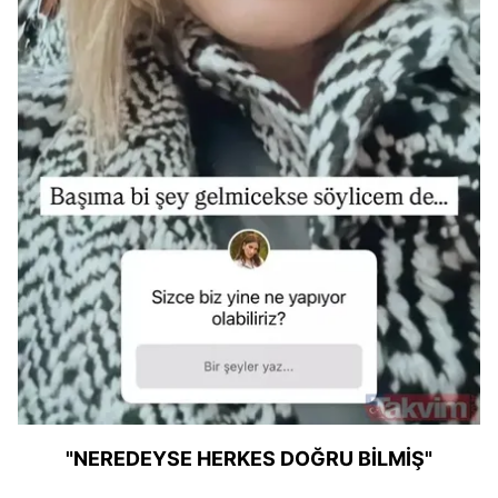
"NEREDEYSE HERKES DOĞRU BİLMİŞ"