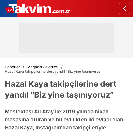
Haberler
Magazin Galerileri
Hazal Kaya takipçilerine dert yandı! “Biz yine taşınıyoruz”
Hazal Kaya takipçilerine dert
yandı! “Biz yine taşınıyoruz”
Meslektaşı Ali Atay ile 2019 yılında nikah
masasına oturan ve bu evlilikten iki evladı olan
Hazal Kaya, Instagram'dan takipçileriyle