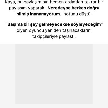
Kaya, bu paylaşımının hemen ardından tekrar bir
paylaşım yaparak
''Neredeyse herkes doğru
bilmiş inanamıyorum.''
notunu düştü.
''Başıma bir şey gelmeyecekse söyleyeceğim''
diyen oyuncu yeniden taşınacaklarını
takipçileriyle paylaştı.