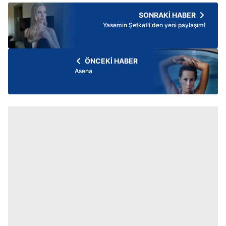
SONRAKİ HABER
Yasemin Şefkatli'den yeni paylaşım!
ÖNCEKİ HABER
Asena