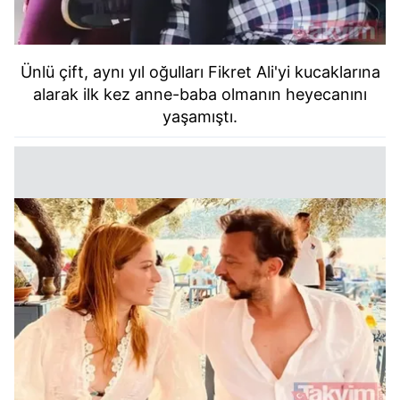
Ünlü çift, aynı yıl oğulları Fikret Ali'yi kucaklarına
alarak ilk kez anne-baba olmanın heyecanını
yaşamıştı.