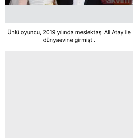
Ünlü oyuncu, 2019 yılında meslektaşı Ali Atay ile
dünyaevine girmişti.