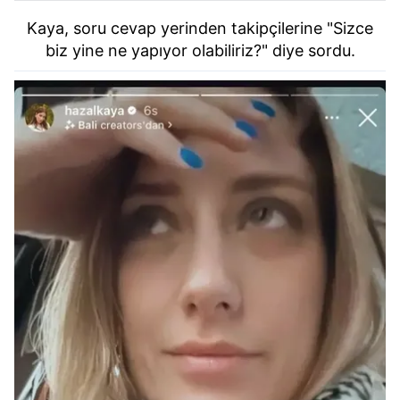
Kaya, soru cevap yerinden takipçilerine "Sizce
biz yine ne yapıyor olabiliriz?" diye sordu.