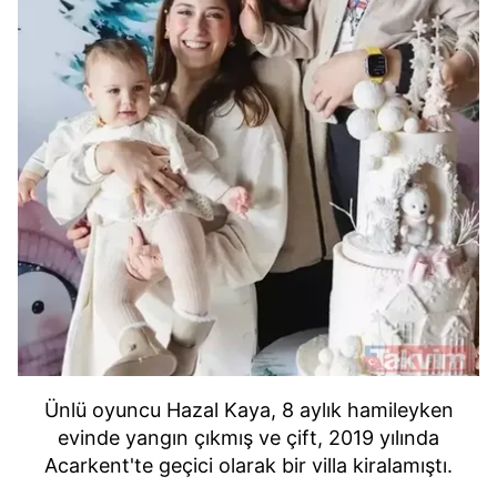
Ünlü oyuncu Hazal Kaya, 8 aylık hamileyken
evinde yangın çıkmış ve çift, 2019 yılında
Acarkent'te geçici olarak bir villa kiralamıştı.