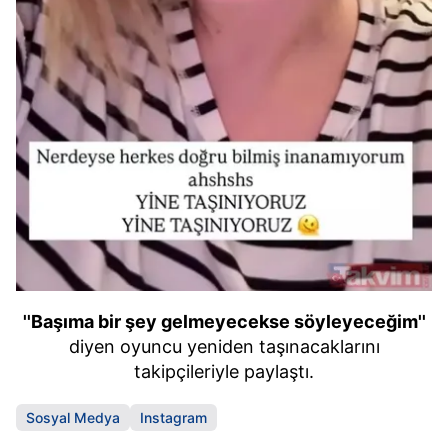
''Başıma bir şey gelmeyecekse söyleyeceğim''
diyen oyuncu yeniden taşınacaklarını
takipçileriyle paylaştı.
Sosyal Medya
Instagram