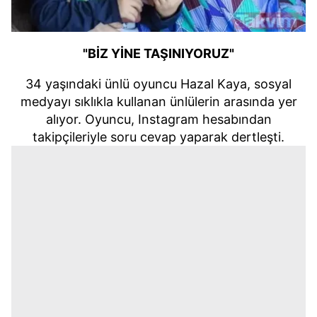
"BİZ YİNE TAŞINIYORUZ"
34 yaşındaki ünlü oyuncu Hazal Kaya, sosyal
medyayı sıklıkla kullanan ünlülerin arasında yer
alıyor. Oyuncu, Instagram hesabından
takipçileriyle soru cevap yaparak dertleşti.