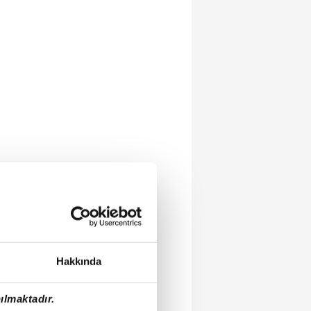
Hakkında
ılmaktadır.