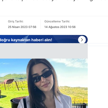
Giriş Tarihi:
Güncelleme Tarihi:
25 Nisan 2023 07:56
14 Ağustos 2023 10:56
 doğru kaynaktan haberi alın!