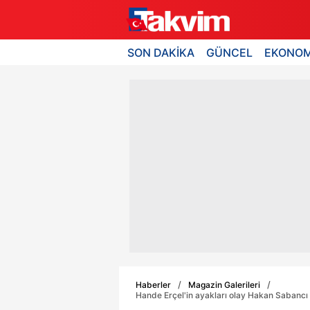
SON DAKİKA
GÜNCEL
EKONOM
Haberler
Magazin Galerileri
Hande Erçel'in ayakları olay Hakan Sabancı 