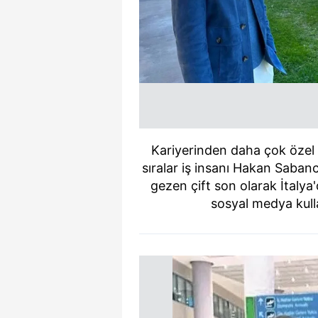
Kariyerinden daha çok özel
sıralar iş insanı Hakan Sabanc
gezen çift son olarak İtalya'
sosyal medya kulla