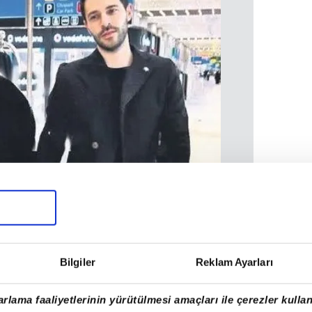
Bilgiler
Reklam Ayarları
rlama faaliyetlerinin yürütülmesi amaçları ile çerezler kullan