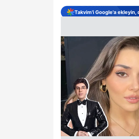
Takvim'i Google'a ekleyin,