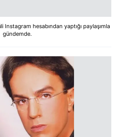
li Instagram hesabından yaptığı paylaşımla
gündemde.