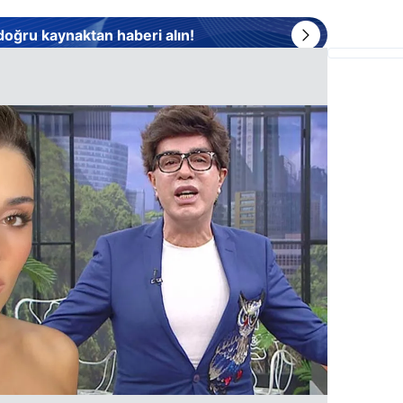
 doğru kaynaktan haberi alın!