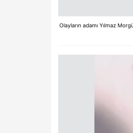
Olayların adamı Yılmaz Morgü