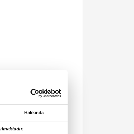
Hakkında
ılmaktadır.