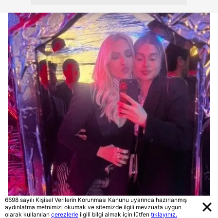
6698 sayılı Kişisel Verilerin Korunması Kanunu uyarınca hazırlanmış
aydınlatma metnimizi okumak ve sitemizde ilgili mevzuata uygun
olarak kullanılan
çerezlerle
ilgili bilgi almak için lütfen
tıklayınız.