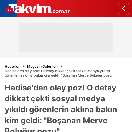
Haberler
Magazin Galerileri
Hadise'den olay poz! O detay dikkat çekti sosyal medya yıkıldı
görenlerin aklına bakın kim geldi: "Boşanan Merve Boluğur pozu"
Hadise'den olay poz! O detay
dikkat çekti sosyal medya
yıkıldı görenlerin aklına bakın
kim geldi: "Boşanan Merve
Boluğur pozu"