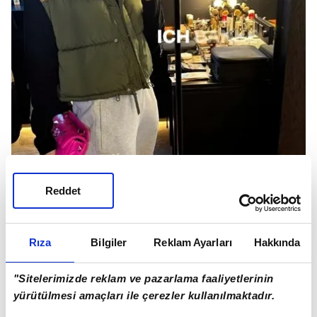
Reddet
Rıza
Bilgiler
Reklam Ayarları
Hakkında
"Sitelerimizde reklam ve pazarlama faaliyetlerinin
yürütülmesi amaçları ile çerezler kullanılmaktadır.