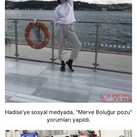
Hadise'ye sosyal medyada, "Merve Boluğur pozu"
yorumları yapıldı.