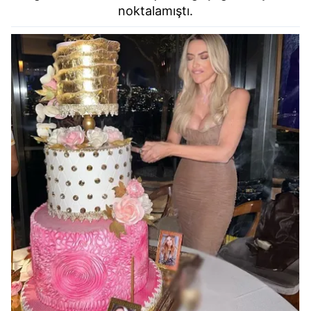
noktalamıştı.