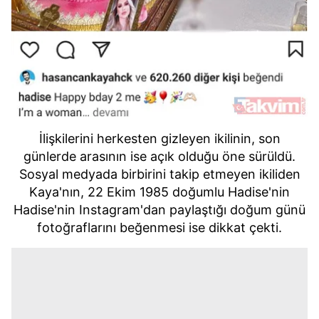
İlişkilerini herkesten gizleyen ikilinin, son
günlerde arasının ise açık olduğu öne sürüldü.
Sosyal medyada birbirini takip etmeyen ikiliden
Kaya'nın,
22 Ekim 1985 doğumlu Hadise'nin
Hadise'nin Instagram'dan paylaştığı doğum günü
fotoğraflarını beğenmesi ise dikkat çekti.