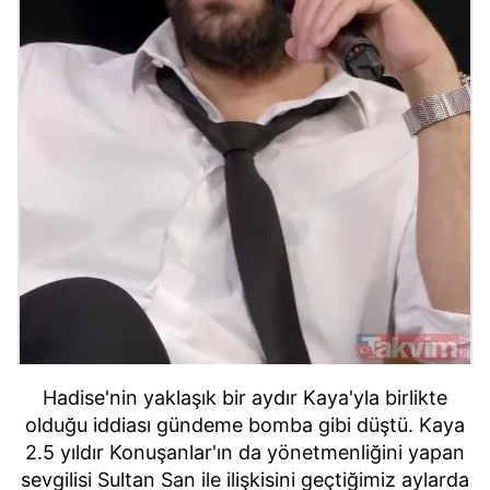
Hadise'nin yaklaşık bir aydır Kaya'yla birlikte
olduğu iddiası gündeme bomba gibi düştü. Kaya
2.5 yıldır Konuşanlar'ın da yönetmenliğini yapan
sevgilisi Sultan San ile ilişkisini geçtiğimiz aylarda