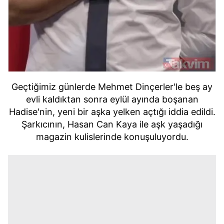
Geçtiğimiz günlerde Mehmet Dinçerler'le beş ay
evli kaldıktan sonra eylül ayında boşanan
Hadise'nin, yeni bir aşka yelken açtığı iddia edildi.
Şarkıcının, Hasan Can Kaya ile aşk yaşadığı
magazin kulislerinde konuşuluyordu.