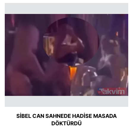
SİBEL CAN SAHNEDE HADİSE MASADA
DÖKTÜRDÜ