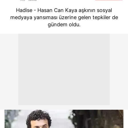
Hadise - Hasan Can Kaya aşkının sosyal
medyaya yansıması üzerine gelen tepkiler de
gündem oldu.