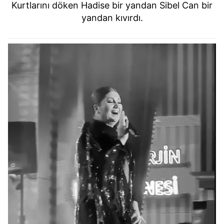
Kurtlarını döken Hadise bir yandan Sibel Can bir
yandan kıvırdı.