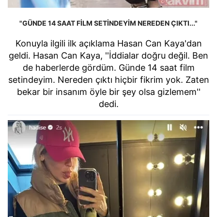
"GÜNDE 14 SAAT FİLM SETİNDEYİM NEREDEN ÇIKTI..."
Konuyla ilgili ilk açıklama Hasan Can Kaya'dan
geldi. Hasan Can Kaya, ''İddialar doğru değil. Ben
de haberlerde gördüm. Günde 14 saat film
setindeyim. Nereden çıktı hiçbir fikrim yok. Zaten
bekar bir insanım öyle bir şey olsa gizlemem''
dedi.