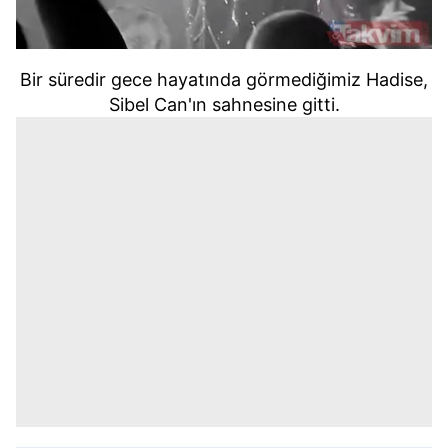
Bir süredir gece hayatında görmediğimiz Hadise,
Sibel Can'ın sahnesine gitti.