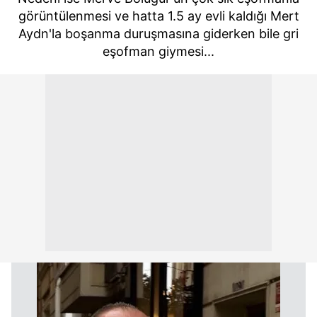
görüntülenmesi ve hatta 1.5 ay evli kaldığı Mert
Aydn'la boşanma duruşmasına giderken bile gri
eşofman giymesi...