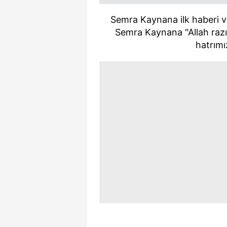
Semra Kaynana ilk haberi v
Semra Kaynana "Allah razı
hatrımı