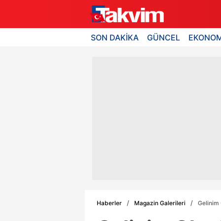
SON DAKİKA
GÜNCEL
EKONOM
Haberler
Magazin Galerileri
Gelinim 