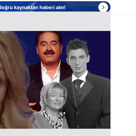
 doğru kaynaktan haberi alın!