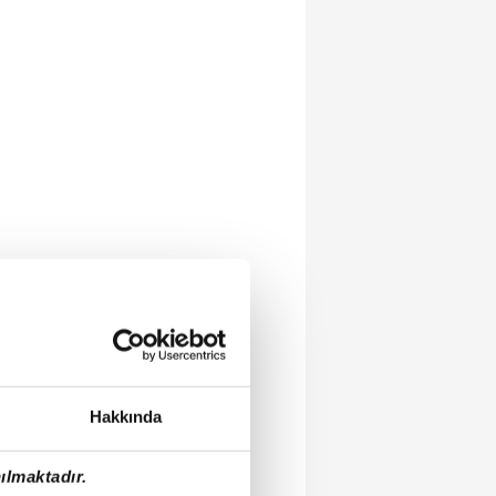
Hakkında
ılmaktadır.