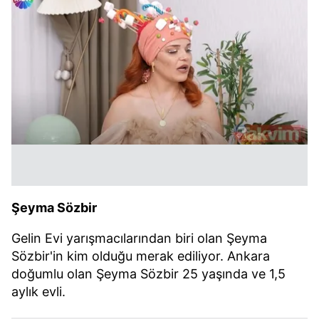
Şeyma Sözbir
Gelin Evi yarışmacılarından biri olan Şeyma
Sözbir'in kim olduğu merak ediliyor. Ankara
doğumlu olan Şeyma Sözbir 25 yaşında ve 1,5
aylık evli.