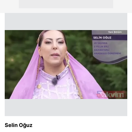
Selin Oğuz