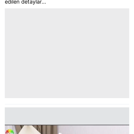
edilen detaylar...