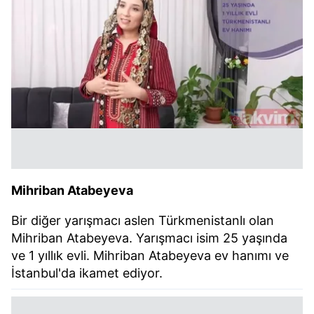
Mihriban Atabeyeva
Bir diğer yarışmacı aslen Türkmenistanlı olan
Mihriban Atabeyeva. Yarışmacı isim 25 yaşında
ve 1 yıllık evli. Mihriban Atabeyeva ev hanımı ve
İstanbul'da ikamet ediyor.