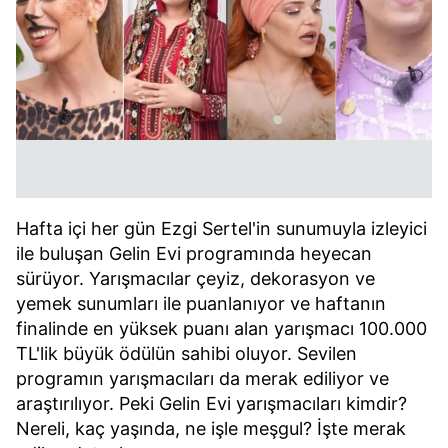
Hafta içi her gün Ezgi Sertel'in sunumuyla izleyici
ile buluşan Gelin Evi programında heyecan
sürüyor. Yarışmacılar çeyiz, dekorasyon ve
yemek sunumları ile puanlanıyor ve haftanın
finalinde en yüksek puanı alan yarışmacı 100.000
TL'lik büyük ödülün sahibi oluyor. Sevilen
programın yarışmacıları da merak ediliyor ve
araştırılıyor. Peki Gelin Evi yarışmacıları kimdir?
Nereli, kaç yaşında, ne işle meşgul? İşte merak