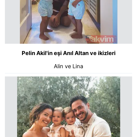
Pelin Akil'in eşi Anıl Altan ve ikizleri
Alin ve Lina