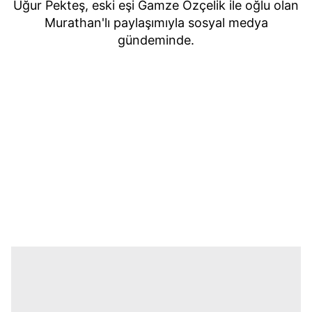
Uğur Pekteş, eski eşi Gamze Özçelik ile oğlu olan
Murathan'lı paylaşımıyla sosyal medya
gündeminde.