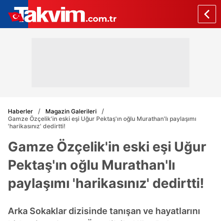
Haberler
Magazin Galerileri
Gamze Özçelik'in eski eşi Uğur Pektaş'ın oğlu Murathan'lı paylaşımı
'harikasınız' dedirtti!
Gamze Özçelik'in eski eşi Uğur
Pektaş'ın oğlu Murathan'lı
paylaşımı 'harikasınız' dedirtti!
Arka Sokaklar dizisinde tanışan ve hayatlarını