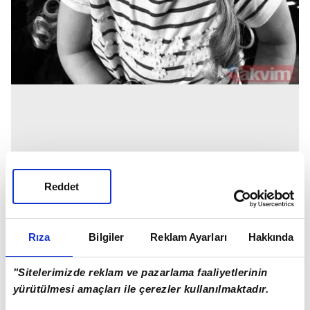
Reddet
Rıza
Bilgiler
Reklam Ayarları
Hakkında
"Sitelerimizde reklam ve pazarlama faaliyetlerinin
yürütülmesi amaçları ile çerezler kullanılmaktadır.