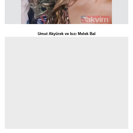
Umut Akyürek ve kızı Melek Bal