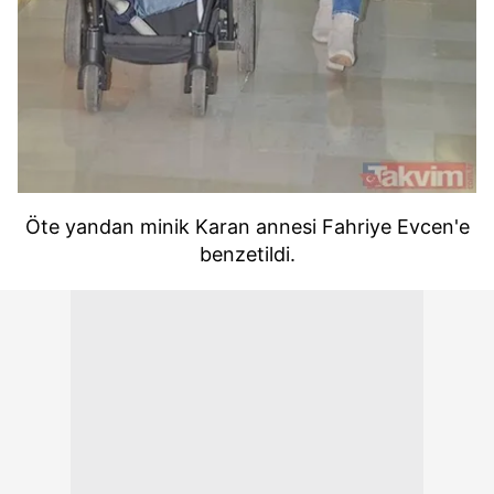
Öte yandan minik Karan annesi Fahriye Evcen'e
benzetildi.