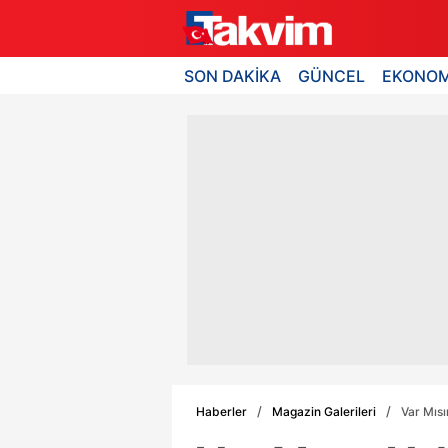
SON DAKİKA
GÜNCEL
EKONOM
Haberler
Magazin Galerileri
Var Mısı