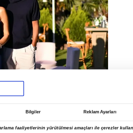
Bilgiler
Reklam Ayarları
rlama faaliyetlerinin yürütülmesi amaçları ile çerezler kullan