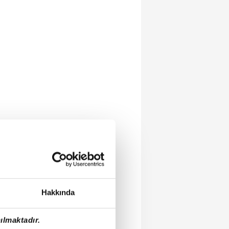
Hakkında
ılmaktadır.