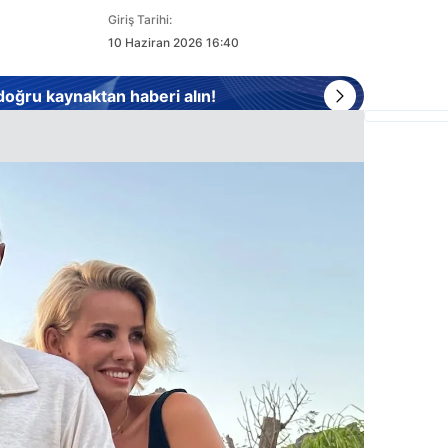
Giriş Tarihi:
10 Haziran 2026 16:40
 doğru kaynaktan haberi alın!