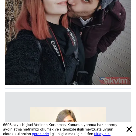
6698 sayılı Kişisel Verilerin Korunması Kanunu uyarınca hazırlanmış
aydınlatma metnimizi okumak ve sitemizde ilgili mevzuata uygun
olarak kullanılan
çerezlerle
ilgili bilgi almak için lütfen
tıklayınız.