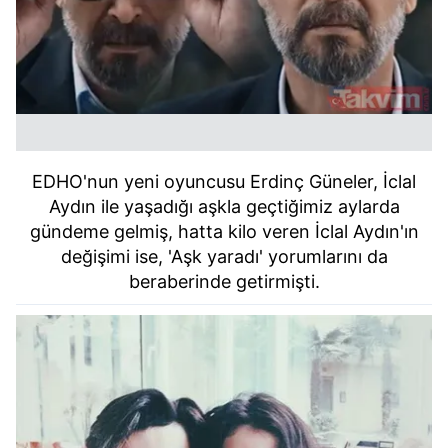
EDHO'nun yeni oyuncusu Erdinç Güneler, İclal
Aydın ile yaşadığı aşkla geçtiğimiz aylarda
gündeme gelmiş, hatta kilo veren İclal Aydın'ın
değişimi ise, 'Aşk yaradı' yorumlarını da
beraberinde getirmişti.