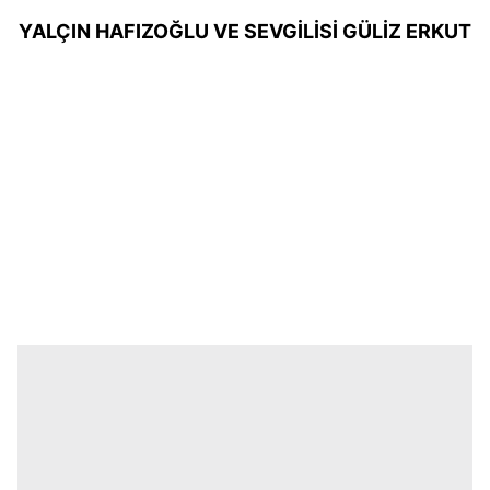
YALÇIN HAFIZOĞLU VE SEVGİLİSİ GÜLİZ ERKUT