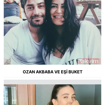
OZAN AKBABA VE EŞİ BUKET