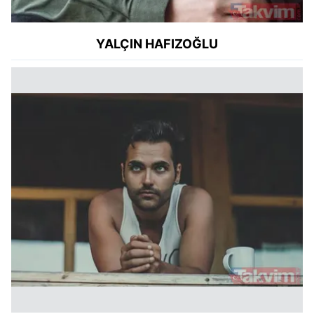
YALÇIN HAFIZOĞLU