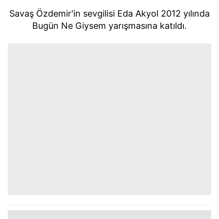
Savaş Özdemir'in sevgilisi Eda Akyol 2012 yılında
Bugün Ne Giysem yarışmasına katıldı.