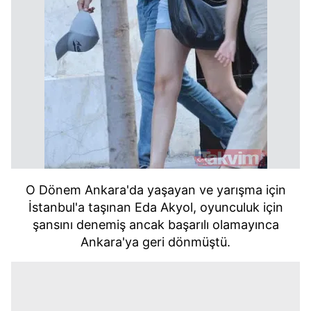
O Dönem Ankara'da yaşayan ve yarışma için
İstanbul'a taşınan Eda Akyol, oyunculuk için
şansını denemiş ancak başarılı olamayınca
Ankara'ya geri dönmüştü.