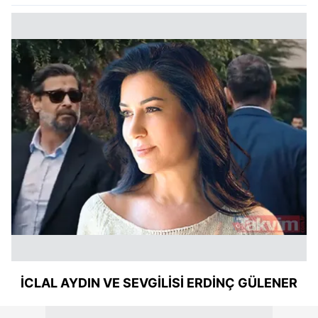
İCLAL AYDIN VE SEVGİLİSİ ERDİNÇ GÜLENER