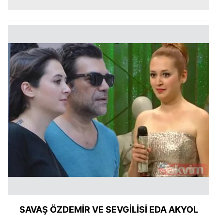
SAVAŞ ÖZDEMİR VE SEVGİLİSİ EDA AKYOL