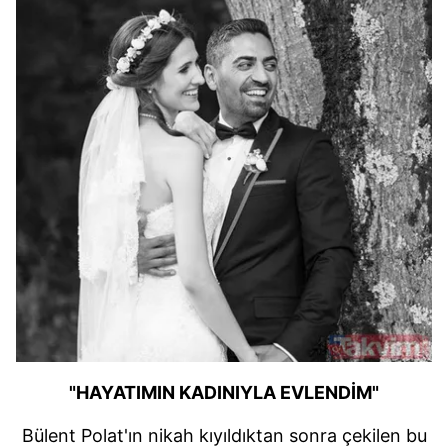
"HAYATIMIN KADINIYLA EVLENDİM"
Bülent Polat'ın nikah kıyıldıktan sonra çekilen bu