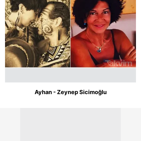
Ayhan - Zeynep Sicimoğlu