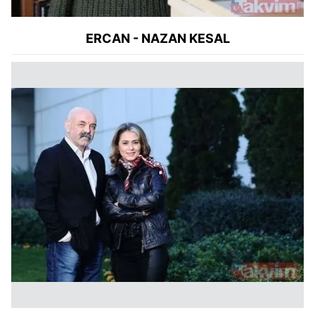
ERCAN - NAZAN KESAL