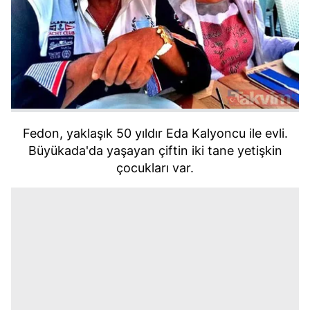
Fedon, yaklaşık 50 yıldır Eda Kalyoncu ile evli.
Büyükada'da yaşayan çiftin iki tane yetişkin
çocukları var.