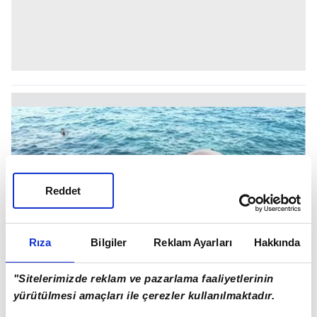
Reddet
Rıza
Bilgiler
Reklam Ayarları
Hakkında
"Sitelerimizde reklam ve pazarlama faaliyetlerinin
yürütülmesi amaçları ile çerezler kullanılmaktadır.