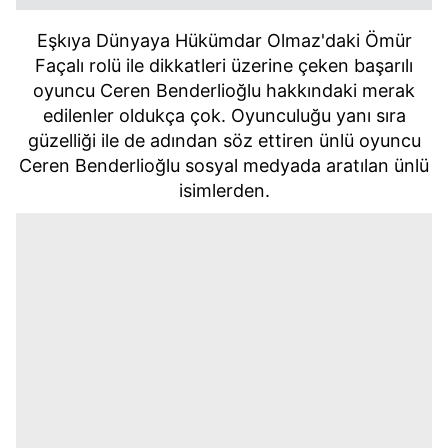
Eşkıya Dünyaya Hükümdar Olmaz'daki Ömür
Façalı rolü ile dikkatleri üzerine çeken başarılı
oyuncu Ceren Benderlioğlu hakkındaki merak
edilenler oldukça çok. Oyunculuğu yanı sıra
güzelliği ile de adından söz ettiren ünlü oyuncu
Ceren Benderlioğlu sosyal medyada aratılan ünlü
isimlerden.