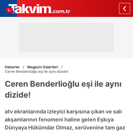
Haberler
Magazin Galerileri
Ceren Benderlioğlu eşi ile aynı dizide!
Ceren Benderlioğlu eşi ile aynı
dizide!
atv ekranlarında izleyici karşısına çıkan ve salı
akşamlarının fenomeni haline gelen Eşkıya
Dünyaya Hükümdar Olmaz, serüvenine tam gaz