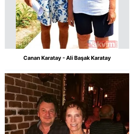
Canan Karatay - Ali Başak Karatay