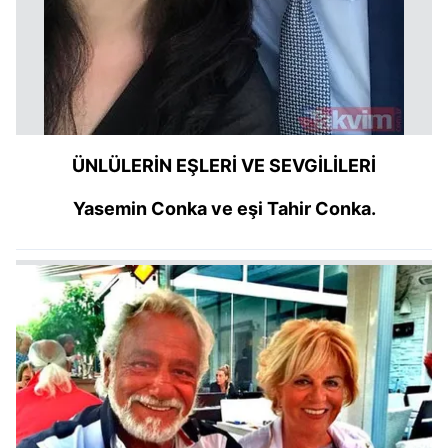
ÜNLÜLERİN EŞLERİ VE SEVGİLİLERİ
Yasemin Conka ve eşi Tahir Conka.