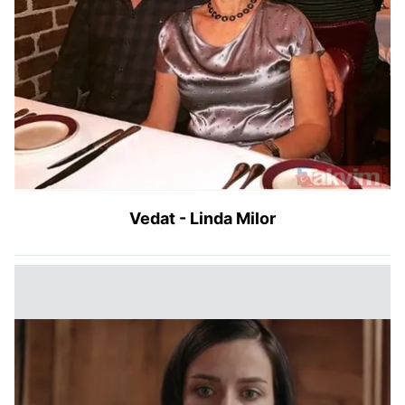
Vedat - Linda Milor