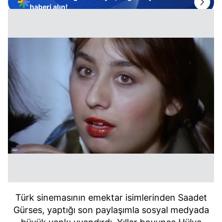
haberi alın!
Türk sinemasının emektar isimlerinden Saadet
Gürses, yaptığı son paylaşımla sosyal medyada