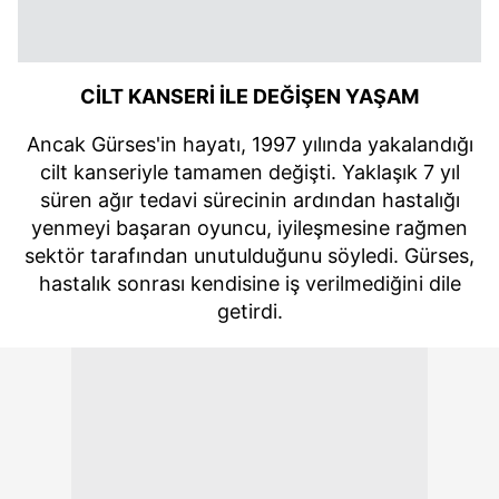
CİLT KANSERİ İLE DEĞİŞEN YAŞAM
Ancak Gürses'in hayatı, 1997 yılında yakalandığı
cilt kanseriyle tamamen değişti. Yaklaşık 7 yıl
süren ağır tedavi sürecinin ardından hastalığı
yenmeyi başaran oyuncu, iyileşmesine rağmen
sektör tarafından unutulduğunu söyledi. Gürses,
hastalık sonrası kendisine iş verilmediğini dile
getirdi.