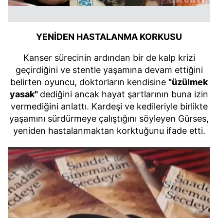
YENİDEN HASTALANMA KORKUSU
Kanser sürecinin ardından bir de kalp krizi
geçirdiğini ve stentle yaşamına devam ettiğini
belirten oyuncu, doktorların kendisine
"üzülmek
yasak"
dediğini ancak hayat şartlarının buna izin
vermediğini anlattı. Kardeşi ve kedileriyle birlikte
yaşamını sürdürmeye çalıştığını söyleyen Gürses,
yeniden hastalanmaktan korktuğunu ifade etti.