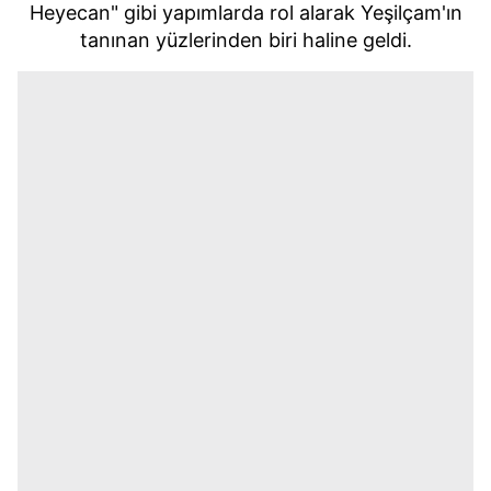
Heyecan" gibi yapımlarda rol alarak Yeşilçam'ın
tanınan yüzlerinden biri haline geldi.