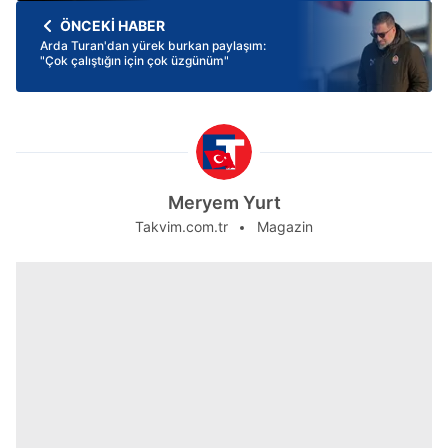
ÖNCEKİ HABER
Arda Turan'dan yürek burkan paylaşım:
"Çok çalıştığın için çok üzgünüm"
Meryem Yurt
Takvim.com.tr
Magazin