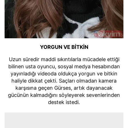
YORGUN VE BİTKİN
Uzun süredir maddi sıkıntılarla mücadele ettiği
bilinen usta oyuncu, sosyal medya hesabından
yayınladığı videoda oldukça yorgun ve bitkin
haliyle dikkat çekti. Saçları olmadan kamera
karşısına geçen Gürses, artık dayanacak
gücünün kalmadığını söyleyerek sevenlerinden
destek istedi.