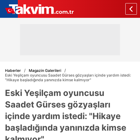
Haberler
Magazin Galerileri
Eski Yeşilçam oyuncusu Saadet Gürses gözyaşları içinde yardım istedi:
"Hikaye başladığında yanınızda kimse kalmıyor"
Eski Yeşilçam oyuncusu
Saadet Gürses gözyaşları
içinde yardım istedi: "Hikaye
başladığında yanınızda kimse
kalmıyor"