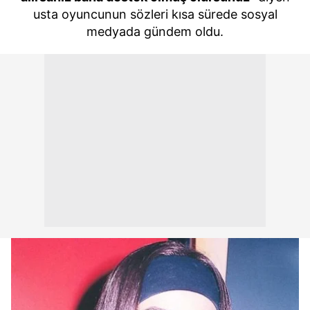
usta oyuncunun sözleri kısa sürede sosyal
medyada gündem oldu.