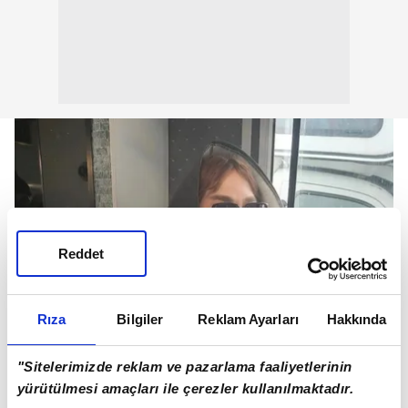
Reddet
Rıza
Bilgiler
Reklam Ayarları
Hakkında
"Sitelerimizde reklam ve pazarlama faaliyetlerinin
yürütülmesi amaçları ile çerezler kullanılmaktadır.