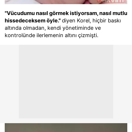
"Vücudumu nasıl görmek istiyorsam, nasıl mutlu
hissedeceksem öyle."
diyen Korel, hiçbir baskı
altında olmadan, kendi yönetiminde ve
kontrolünde ilerlemenin altını çizmişti.