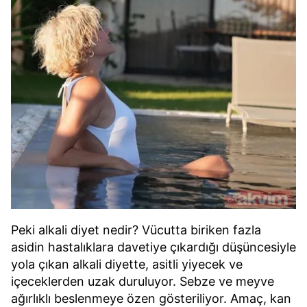
Peki alkali diyet nedir? Vücutta biriken fazla
asidin hastalıklara davetiye çıkardığı düşüncesiyle
yola çıkan alkali diyette, asitli yiyecek ve
içeceklerden uzak duruluyor. Sebze ve meyve
ağırlıklı beslenmeye özen gösteriliyor. Amaç, kan