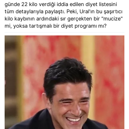
günde 22 kilo verdiği iddia edilen diyet listesini
tüm detaylarıyla paylaştı. Peki, Ural'ın bu şaşırtıcı
kilo kaybının ardındaki sır gerçekten bir "mucize"
mi, yoksa tartışmalı bir diyet programı mı?