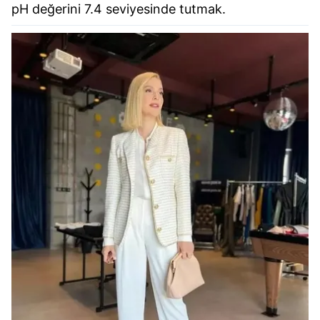
pH değerini 7.4 seviyesinde tutmak.