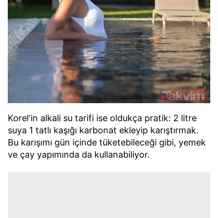
Korel'in alkali su tarifi ise oldukça pratik: 2 litre
suya 1 tatlı kaşığı karbonat ekleyip karıştırmak.
Bu karışımı gün içinde tüketebileceği gibi, yemek
ve çay yapımında da kullanabiliyor.