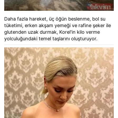
Daha fazla hareket, üç öğün beslenme, bol su
tüketimi, erken akşam yemeği ve rafine şeker ile
glutenden uzak durmak, Korel'in kilo verme
yolculuğundaki temel taşlarını oluşturuyor.