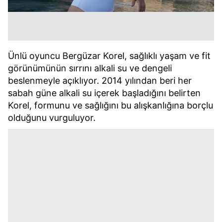
Ünlü oyuncu Bergüzar Korel, sağlıklı yaşam ve fit
görünümünün sırrını alkali su ve dengeli
beslenmeyle açıklıyor. 2014 yılından beri her
sabah güne alkali su içerek başladığını belirten
Korel, formunu ve sağlığını bu alışkanlığına borçlu
olduğunu vurguluyor.