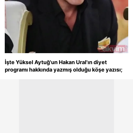
İşte Yüksel Aytuğ'un Hakan Ural'ın diyet
programı hakkında yazmış olduğu köşe yazısı;