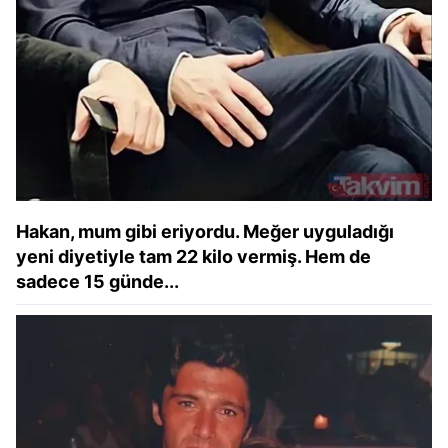
Hakan, mum gibi eriyordu. Meğer uyguladığı
yeni diyetiyle tam 22 kilo vermiş. Hem de
sadece 15 günde...