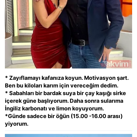
* Zayıflamayı kafanıza koyun. Motivasyon şart.
Ben bu kiloları karım için vereceğim dedim.
* Sabahları bir bardak suya bir çay kaşığı sirke
içerek güne başlıyorum. Daha sonra sularıma
İngiliz karbonatı ve limon koyuyorum.
*Günde sadece bir öğün (15.00 -16.00 arası)
yiyorum.