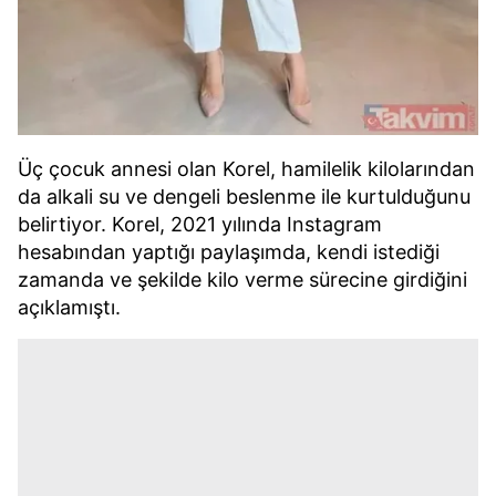
Üç çocuk annesi olan Korel, hamilelik kilolarından
da alkali su ve dengeli beslenme ile kurtulduğunu
belirtiyor. Korel, 2021 yılında Instagram
hesabından yaptığı paylaşımda, kendi istediği
zamanda ve şekilde kilo verme sürecine girdiğini
açıklamıştı.