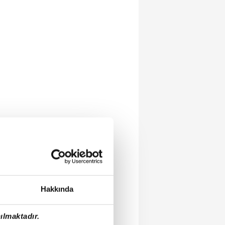
Hakkında
ılmaktadır.