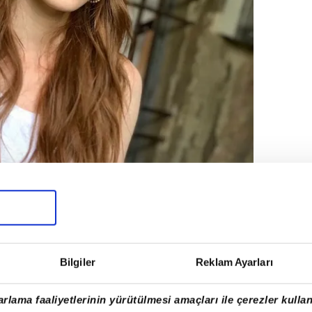
Bilgiler
Reklam Ayarları
rlama faaliyetlerinin yürütülmesi amaçları ile çerezler kullan