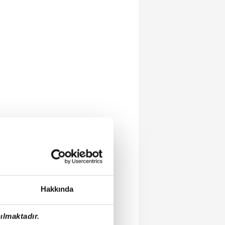
Hakkında
ılmaktadır.