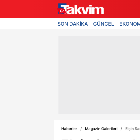
SON DAKİKA
GÜNCEL
EKONOM
Haberler
Magazin Galerileri
Elçin Sa