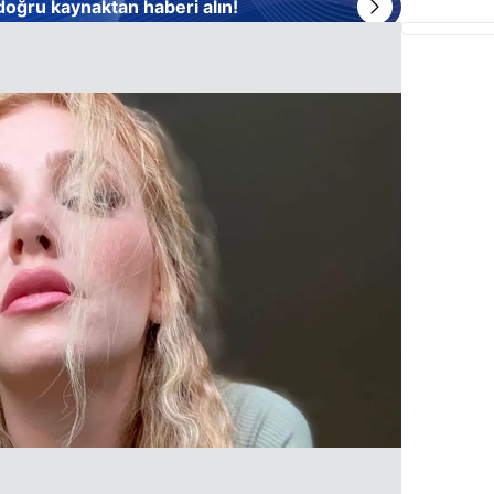
 doğru kaynaktan haberi alın!