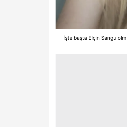
İşte başta Elçin Sangu olma