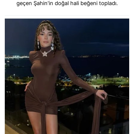
geçen Şahin'in doğal hali beğeni topladı.