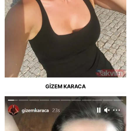
GİZEM KARACA