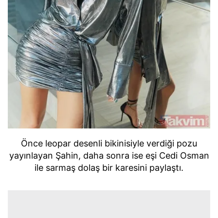
Önce leopar desenli bikinisiyle verdiği pozu
yayınlayan Şahin, daha sonra ise eşi Cedi Osman
ile sarmaş dolaş bir karesini paylaştı.