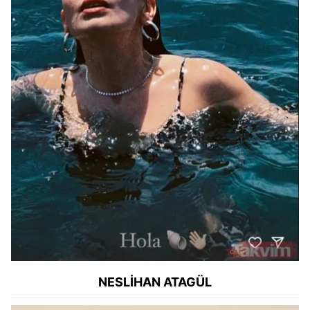
NESLİHAN ATAGÜL