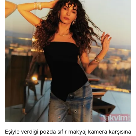
Eşiyle verdiği pozda sıfır makyaj kamera karşısına