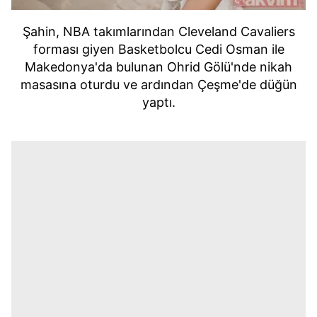
Şahin, NBA takımlarından Cleveland Cavaliers
forması giyen Basketbolcu Cedi Osman ile
Makedonya'da bulunan Ohrid Gölü'nde nikah
masasına oturdu ve ardından Çeşme'de düğün
yaptı.