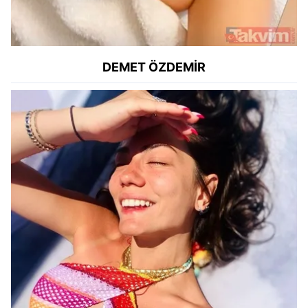
DEMET ÖZDEMİR