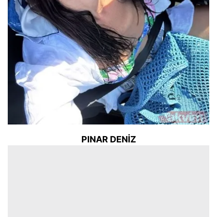
PINAR DENİZ