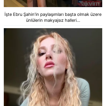
İşte Ebru Şahin'in paylaşımları başta olmak üzere
ünlülerin makyajsız halleri...