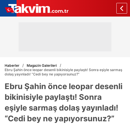
Haberler
Magazin Galerileri
Ebru Şahin önce leopar desenli bikinisiyle paylaştı! Sonra eşiyle sarmaş
dolaş yayınladı! “Cedi bey ne yapıyorsunuz?”
Ebru Şahin önce leopar desenli
bikinisiyle paylaştı! Sonra
eşiyle sarmaş dolaş yayınladı!
“Cedi bey ne yapıyorsunuz?”