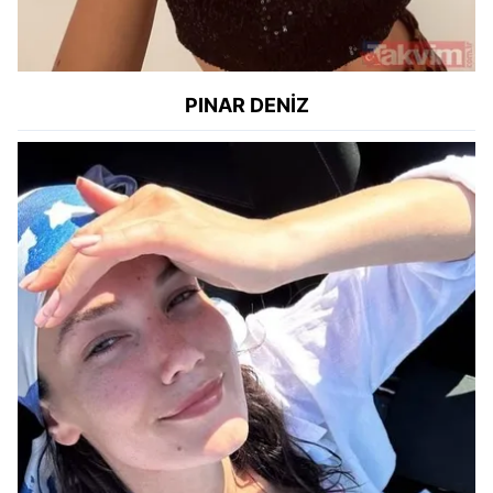
PINAR DENİZ