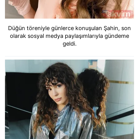
Düğün töreniyle günlerce konuşulan Şahin, son
olarak sosyal medya paylaşımlarıyla gündeme
geldi.