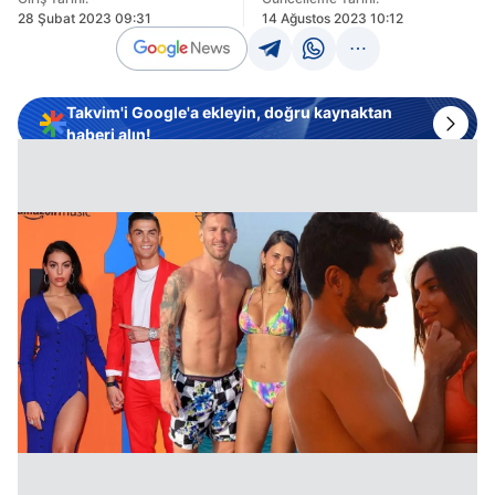
28 Şubat 2023 09:31
14 Ağustos 2023 10:12
Takvim'i Google'a ekleyin, doğru kaynaktan
haberi alın!