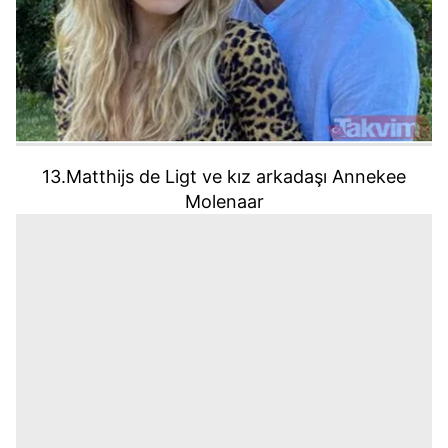
13.Matthijs de Ligt ve kız arkadaşı Annekee
Molenaar