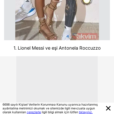
1. Lionel Messi ve eşi Antonela Roccuzzo
6698 sayılı Kişisel Verilerin Korunması Kanunu uyarınca hazırlanmış
aydınlatma metnimizi okumak ve sitemizde ilgili mevzuata uygun
olarak kullanılan
çerezlerle
ilgili bilgi almak için lütfen
tıklayınız.