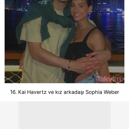
16. Kai Havertz ve kız arkadaşı Sophia Weber