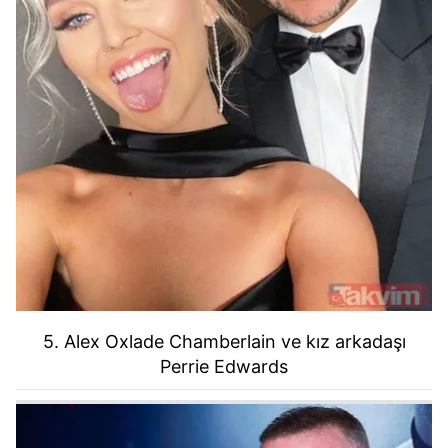
5. Alex Oxlade Chamberlain ve kız arkadaşı
Perrie Edwards