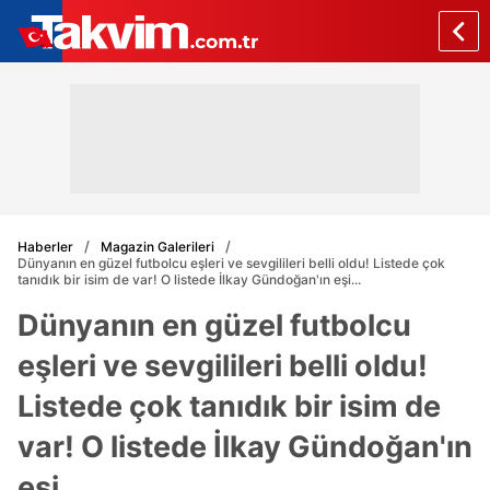
Haberler
Magazin Galerileri
Dünyanın en güzel futbolcu eşleri ve sevgilileri belli oldu! Listede çok
tanıdık bir isim de var! O listede İlkay Gündoğan'ın eşi...
Dünyanın en güzel futbolcu
eşleri ve sevgilileri belli oldu!
Listede çok tanıdık bir isim de
var! O listede İlkay Gündoğan'ın
eşi...