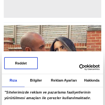
Reddet
Rıza
Bilgiler
Reklam Ayarları
Hakkında
"Sitelerimizde reklam ve pazarlama faaliyetlerinin
yürütülmesi amaçları ile çerezler kullanılmaktadır.