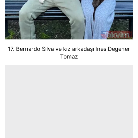
17. Bernardo Silva ve kız arkadaşı Ines Degener
Tomaz