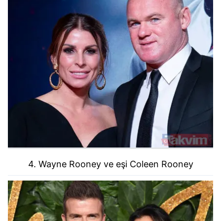
4. Wayne Rooney ve eşi Coleen Rooney