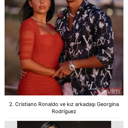
2. Cristiano Ronaldo ve kız arkadaşı Georgina
Rodríguez