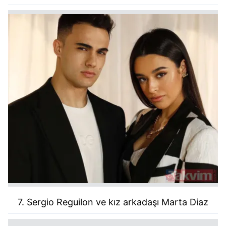
7. Sergio Reguilon ve kız arkadaşı Marta Diaz