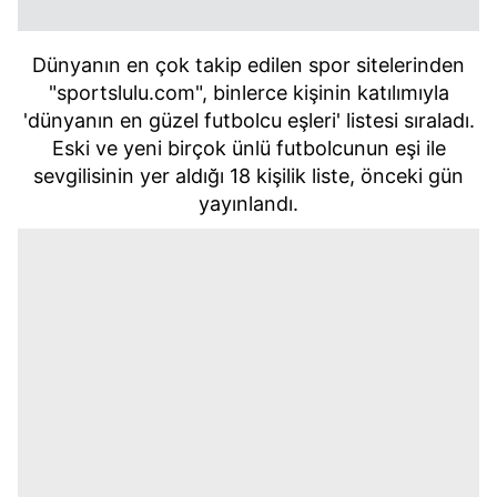
Dünyanın en çok takip edilen spor sitelerinden
"sportslulu.com", binlerce kişinin katılımıyla
'dünyanın en güzel futbolcu eşleri' listesi sıraladı.
Eski ve yeni birçok ünlü futbolcunun eşi ile
sevgilisinin yer aldığı 18 kişilik liste, önceki gün
yayınlandı.