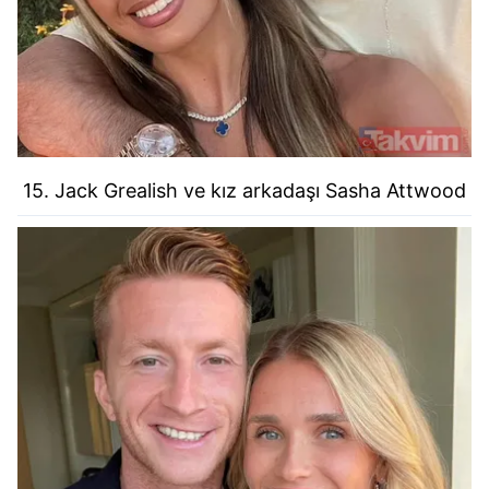
15. Jack Grealish ve kız arkadaşı Sasha Attwood