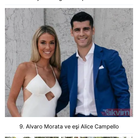
9. Alvaro Morata ve eşi Alice Campello