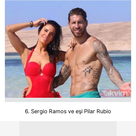
6. Sergio Ramos ve eşi Pilar Rubio