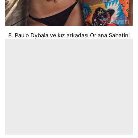
8. Paulo Dybala ve kız arkadaşı Oriana Sabatini