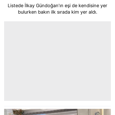
Listede İlkay Gündoğan'ın eşi de kendisine yer
bulurken bakın ilk sırada kim yer aldı.