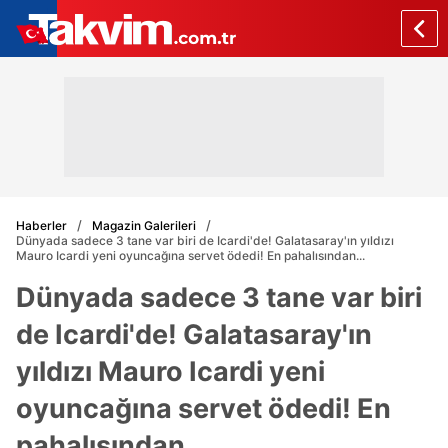
Haberler
Magazin Galerileri
Dünyada sadece 3 tane var biri de Icardi'de! Galatasaray'ın yıldızı
Mauro Icardi yeni oyuncağına servet ödedi! En pahalısından...
Dünyada sadece 3 tane var biri
de Icardi'de! Galatasaray'ın
yıldızı Mauro Icardi yeni
oyuncağına servet ödedi! En
pahalısından...