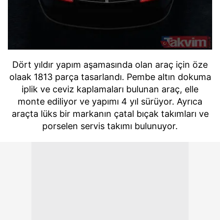
Dört yıldır yapım aşamasında olan araç için öze
olaak 1813 parça tasarlandı. Pembe altın dokuma
iplik ve ceviz kaplamaları bulunan araç, elle
monte ediliyor ve yapımı 4 yıl sürüyor. Ayrıca
araçta lüks bir markanın çatal bıçak takımları ve
porselen servis takımı bulunuyor.