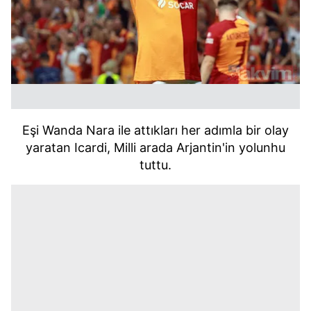
Eşi Wanda Nara ile attıkları her adımla bir olay
yaratan Icardi, Milli arada Arjantin'in yolunhu
tuttu.