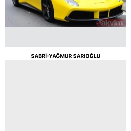
SABRİ-YAĞMUR SARIOĞLU