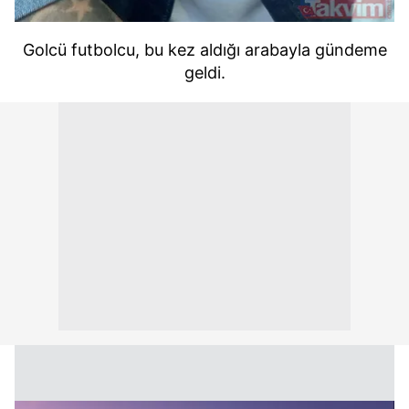
Golcü futbolcu, bu kez aldığı arabayla gündeme
geldi.