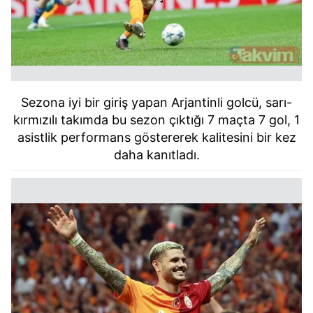
Sezona iyi bir giriş yapan Arjantinli golcü, sarı-
kırmızılı takımda bu sezon çıktığı 7 maçta 7 gol, 1
asistlik performans göstererek kalitesini bir kez
daha kanıtladı.