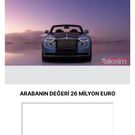
ARABANIN DEĞERİ 26 MİLYON EURO