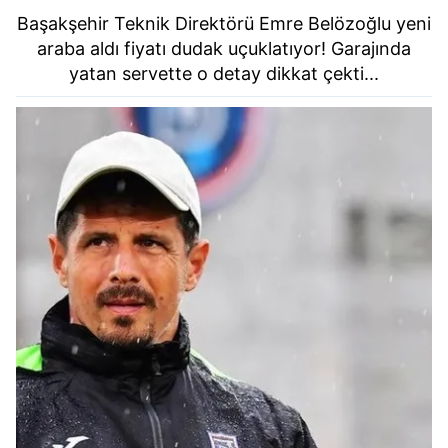
Başakşehir Teknik Direktörü Emre Belözoğlu yeni
araba aldı fiyatı dudak uçuklatıyor! Garajında
yatan servette o detay dikkat çekti...