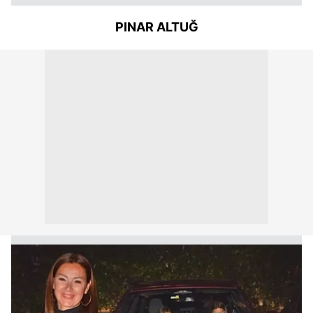
PINAR ALTUĞ