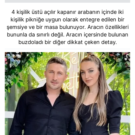
4 kişilik üstü açılır kapanır arabanın içinde iki
kişilik pikniğe uygun olarak entegre edilen bir
şemsiye ve bir masa bulunuyor. Aracın özellikleri
bununla da sınırlı değil. Aracın içersinde bulunan
buzdoladı bir diğer dikkat çeken detay.