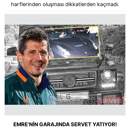
harflerinden oluşması dikkatlerden kaçmadı.
EMRE'NİN GARAJINDA SERVET YATIYOR!