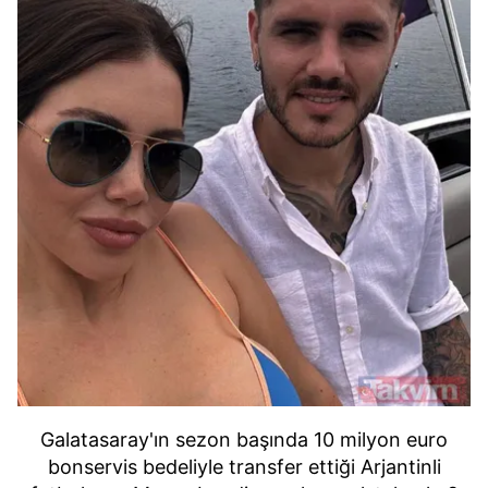
Galatasaray'ın sezon başında 10 milyon euro
bonservis bedeliyle transfer ettiği Arjantinli