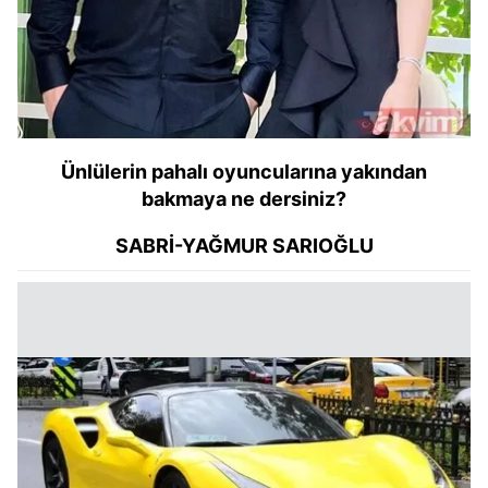
Ünlülerin pahalı oyuncularına yakından
bakmaya ne dersiniz?
SABRİ-YAĞMUR SARIOĞLU