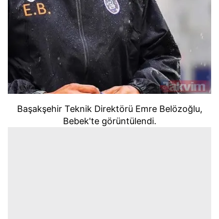
Başakşehir Teknik Direktörü Emre Belözoğlu,
Bebek'te görüntülendi.