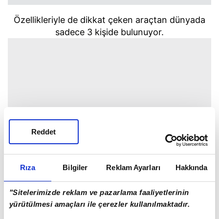
Özellikleriyle de dikkat çeken araçtan dünyada
sadece 3 kişide bulunuyor.
Reddet
Rıza
Bilgiler
Reklam Ayarları
Hakkında
"Sitelerimizde reklam ve pazarlama faaliyetlerinin
yürütülmesi amaçları ile çerezler kullanılmaktadır.