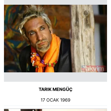
TARIK MENGÜÇ
17 OCAK 1969