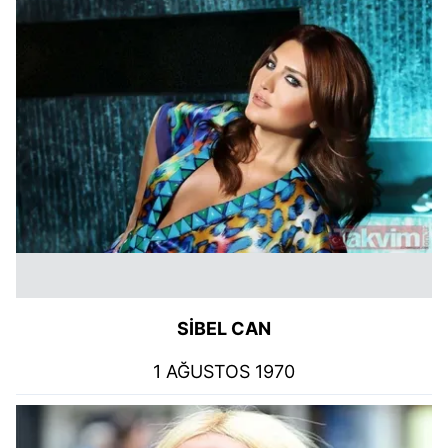
SİBEL CAN
1 AĞUSTOS 1970