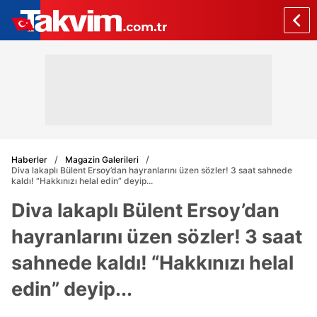
Haberler
Magazin Galerileri
Diva lakaplı Bülent Ersoy’dan hayranlarını üzen sözler! 3 saat sahnede
kaldı! “Hakkınızı helal edin” deyip...
Diva lakaplı Bülent Ersoy’dan
hayranlarını üzen sözler! 3 saat
sahnede kaldı! “Hakkınızı helal
edin” deyip...