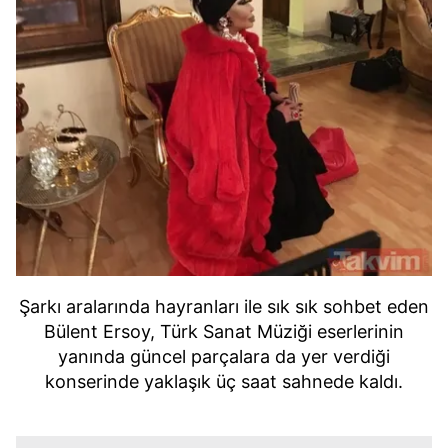
Şarkı aralarında hayranları ile sık sık sohbet eden
Bülent Ersoy, Türk Sanat Müziği eserlerinin
yanında güncel parçalara da yer verdiği
konserinde yaklaşık üç saat sahnede kaldı.