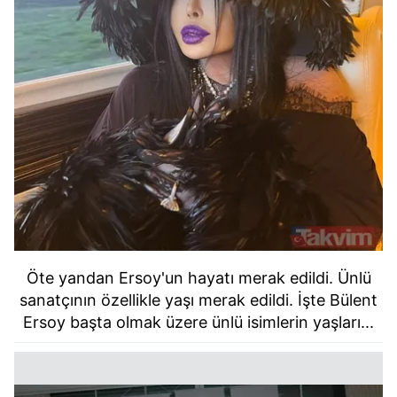
Öte yandan Ersoy'un hayatı merak edildi. Ünlü
sanatçının özellikle yaşı merak edildi. İşte Bülent
Ersoy başta olmak üzere ünlü isimlerin yaşları...