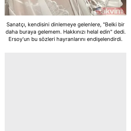
Sanatçı, kendisini dinlemeye gelenlere, "Belki bir
daha buraya gelemem. Hakkınızı helal edin" dedi.
Ersoy'un bu sözleri hayranlarını endişelendirdi.