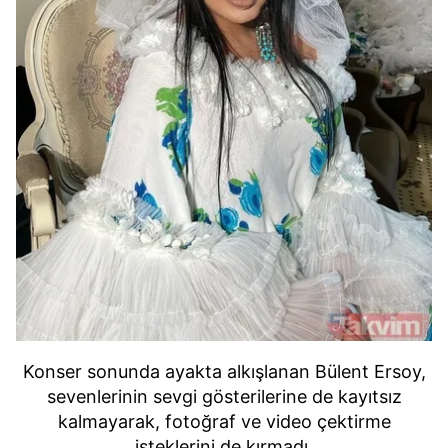
Konser sonunda ayakta alkışlanan Bülent Ersoy,
sevenlerinin sevgi gösterilerine de kayıtsız
kalmayarak, fotoğraf ve video çektirme
isteklerini de kırmadı.