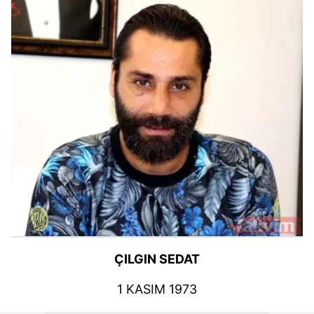
ÇILGIN SEDAT
1 KASIM 1973