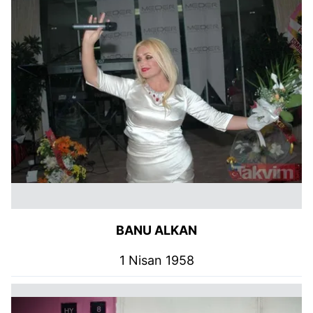
BANU ALKAN
1 Nisan 1958