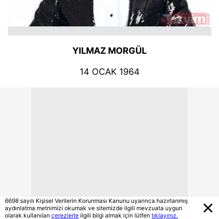
YILMAZ MORGÜL
14 OCAK 1964
6698 sayılı Kişisel Verilerin Korunması Kanunu uyarınca hazırlanmış
aydınlatma metnimizi okumak ve sitemizde ilgili mevzuata uygun
olarak kullanılan
çerezlerle
ilgili bilgi almak için lütfen
tıklayınız.