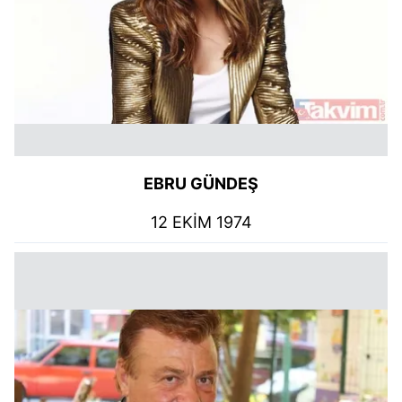
EBRU GÜNDEŞ
12 EKİM 1974