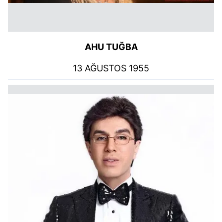
AHU TUĞBA
13 AĞUSTOS 1955