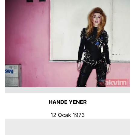
HANDE YENER
12 Ocak 1973