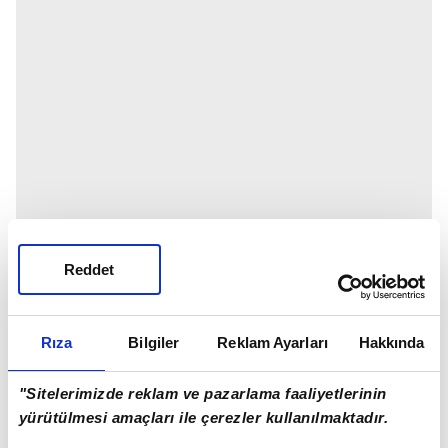
Reddet
Rıza
Bilgiler
Reklam Ayarları
Hakkında
"Sitelerimizde reklam ve pazarlama faaliyetlerinin
yürütülmesi amaçları ile çerezler kullanılmaktadır.