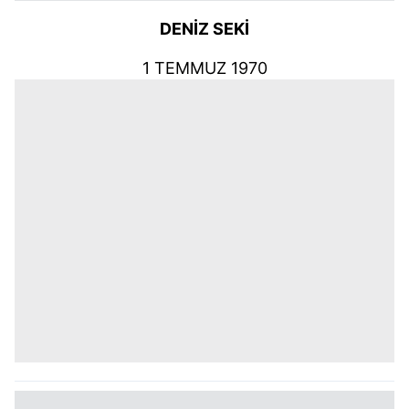
DENİZ SEKİ
1 TEMMUZ 1970