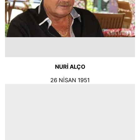
NURİ ALÇO
26 NİSAN 1951