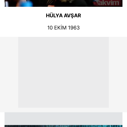
HÜLYA AVŞAR
10 EKİM 1963