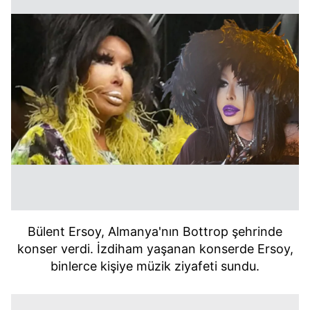
Bülent Ersoy, Almanya'nın Bottrop şehrinde
konser verdi. İzdiham yaşanan konserde Ersoy,
binlerce kişiye müzik ziyafeti sundu.