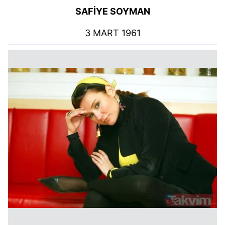
SAFİYE SOYMAN
3 MART 1961