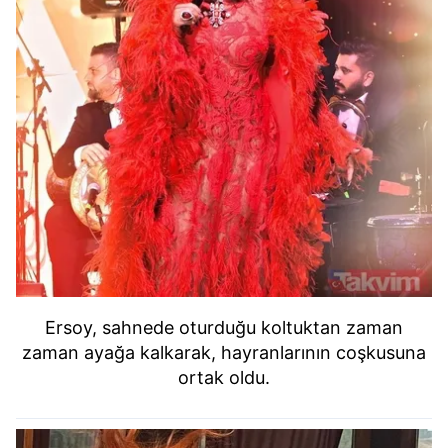
Ersoy, sahnede oturduğu koltuktan zaman
zaman ayağa kalkarak, hayranlarının coşkusuna
ortak oldu.