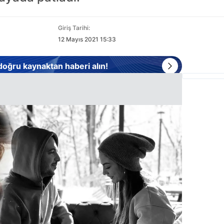
Giriş Tarihi:
12 Mayıs 2021 15:33
 doğru kaynaktan haberi alın!