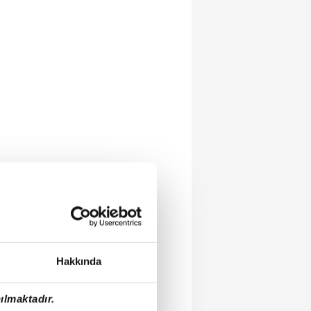
Hakkında
ılmaktadır.