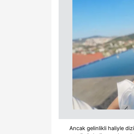
Ancak gelinlikli haliyle d