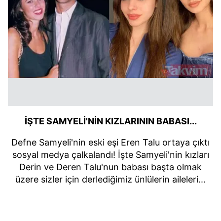
İŞTE SAMYELİ'NİN KIZLARININ BABASI...
Defne Samyeli'nin eski eşi Eren Talu ortaya çıktı
sosyal medya çalkalandı! İşte Samyeli'nin kızları
Derin ve Deren Talu'nun babası başta olmak
üzere sizler için derlediğimiz ünlülerin aileleri...