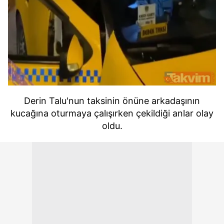
Derin Talu'nun taksinin önüne arkadaşının
kucağına oturmaya çalışırken çekildiği anlar olay
oldu.