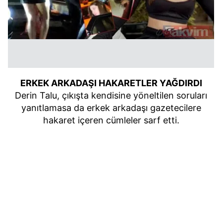
ERKEK ARKADAŞI HAKARETLER YAĞDIRDI
Derin Talu, çıkışta kendisine yöneltilen soruları
yanıtlamasa da erkek arkadaşı gazetecilere
hakaret içeren cümleler sarf etti.