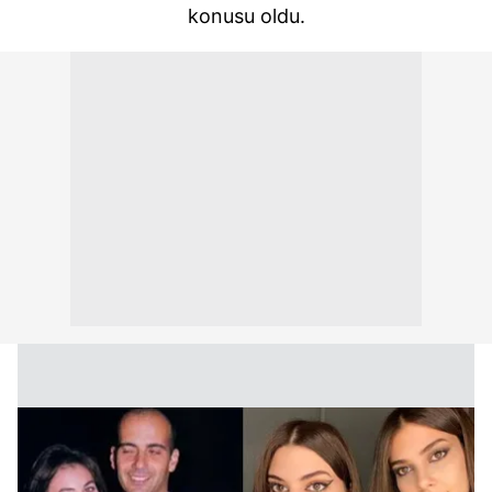
konusu oldu.