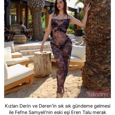
Kızları Derin ve Deren'in sık sık gündeme gelmesi
ile Fefne Samyeli'nin eski eşi Eren Talu merak