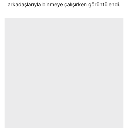
arkadaşlarıyla binmeye çalışırken görüntülendi.