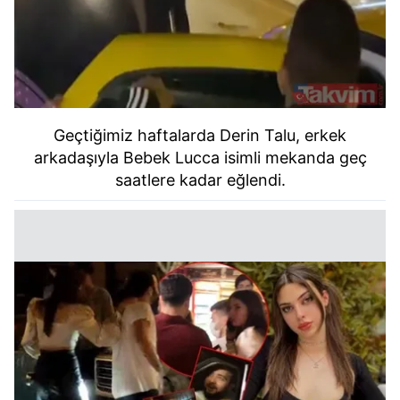
Geçtiğimiz haftalarda Derin Talu, erkek
arkadaşıyla Bebek Lucca isimli mekanda geç
saatlere kadar eğlendi.