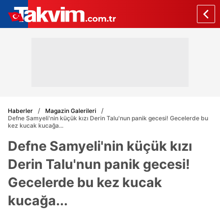
Haberler
Magazin Galerileri
Defne Samyeli'nin küçük kızı Derin Talu'nun panik gecesi! Gecelerde bu
kez kucak kucağa...
Defne Samyeli'nin küçük kızı
Derin Talu'nun panik gecesi!
Gecelerde bu kez kucak
kucağa...