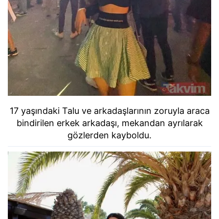
17 yaşındaki Talu ve arkadaşlarının zoruyla araca
bindirilen erkek arkadaşı, mekandan ayrılarak
gözlerden kayboldu.