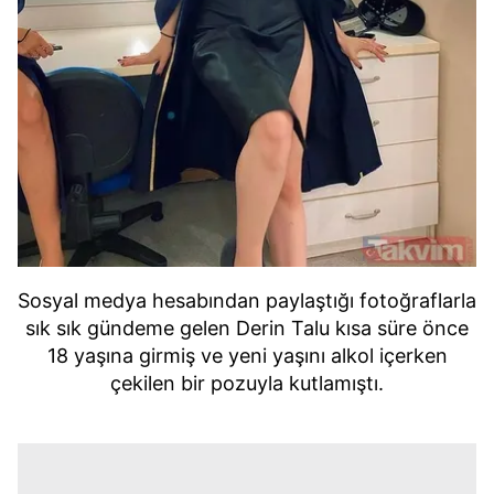
Sosyal medya hesabından paylaştığı fotoğraflarla
sık sık gündeme gelen Derin Talu kısa süre önce
18 yaşına girmiş ve yeni yaşını alkol içerken
çekilen bir pozuyla kutlamıştı.