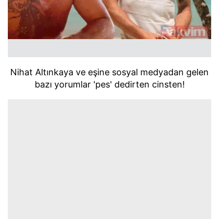
Nihat Altınkaya ve eşine sosyal medyadan gelen
bazı yorumlar 'pes' dedirten cinsten!