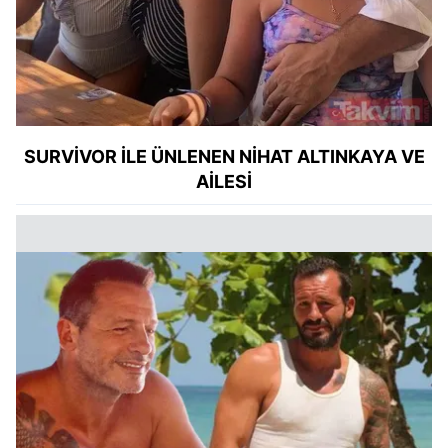
SURVİVOR İLE ÜNLENEN NİHAT ALTINKAYA VE
AİLESİ