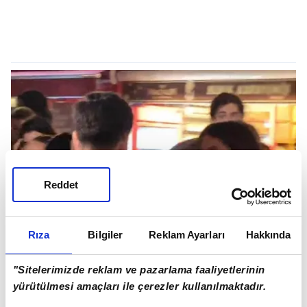
Reddet
Rıza
Bilgiler
Reklam Ayarları
Hakkında
"Sitelerimizde reklam ve pazarlama faaliyetlerinin
yürütülmesi amaçları ile çerezler kullanılmaktadır.