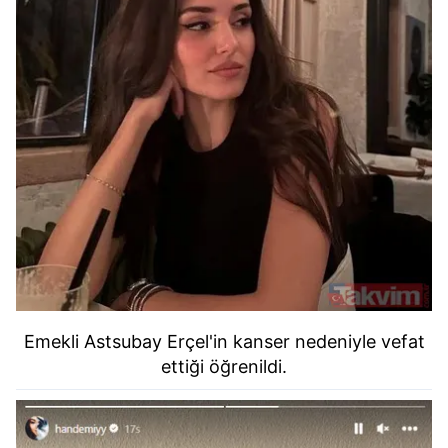
Emekli Astsubay Erçel'in kanser nedeniyle vefat
ettiği öğrenildi.