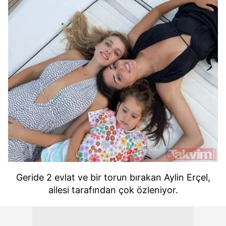
Geride 2 evlat ve bir torun bırakan Aylin Erçel,
ailesi tarafından çok özleniyor.