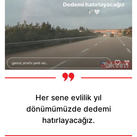
Her sene evlilik yıl
dönümümüzde dedemi
hatırlayacağız.