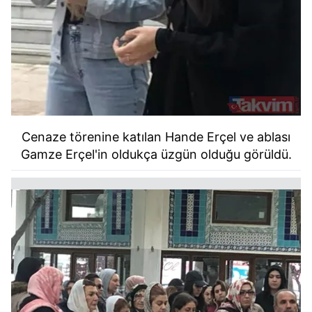
Cenaze törenine katılan Hande Erçel ve ablası
Gamze Erçel'in oldukça üzgün olduğu görüldü.