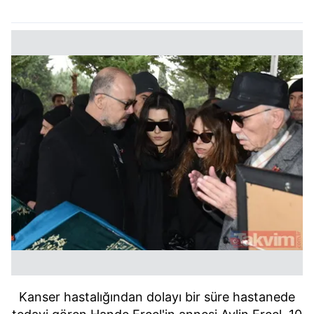
Kanser hastalığından dolayı bir süre hastanede