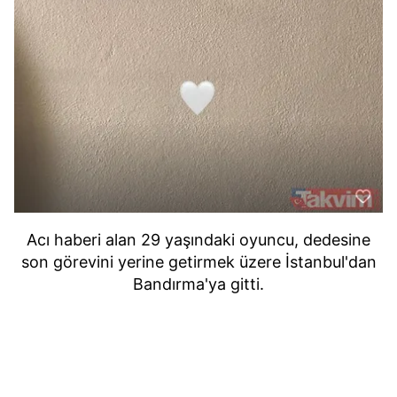
Acı haberi alan 29 yaşındaki oyuncu, dedesine
son görevini yerine getirmek üzere İstanbul'dan
Bandırma'ya gitti.