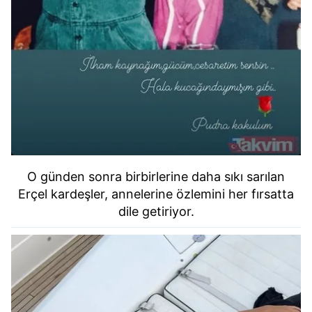
O günden sonra birbirlerine daha sıkı sarılan
Erçel kardeşler, annelerine özlemini her fırsatta
dile getiriyor.