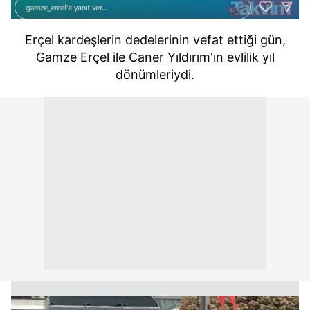
Erçel kardeşlerin dedelerinin vefat ettiği gün,
Gamze Erçel ile Caner Yıldırım'ın evlilik yıl
dönümleriydi.