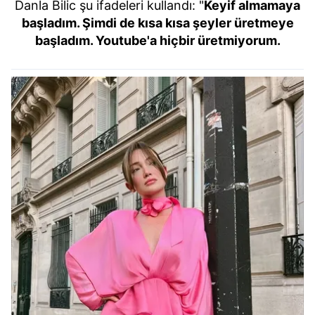
Danla Bilic şu ifadeleri kullandı: "
Keyif almamaya
başladım. Şimdi de kısa kısa şeyler üretmeye
başladım. Youtube'a hiçbir üretmiyorum.