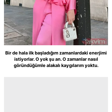
Bir de hala ilk başladığım zamanlardaki enerjimi
istiyorlar. O yok şu an. O zamanlar nasıl
göründüğümle alakalı kaygılarım yoktu.