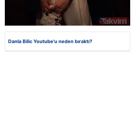
Danla Bilic Youtube'u neden bıraktı?