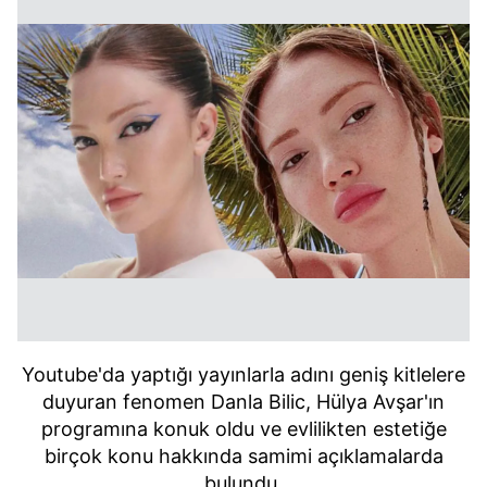
Youtube'da yaptığı yayınlarla adını geniş kitlelere
duyuran fenomen Danla Bilic, Hülya Avşar'ın
programına konuk oldu ve evlilikten estetiğe
birçok konu hakkında samimi açıklamalarda
bulundu.