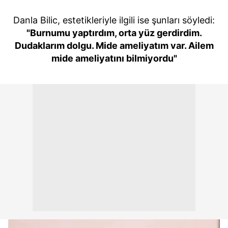
Danla Bilic, estetikleriyle ilgili ise şunları söyledi:
"Burnumu yaptırdım, orta yüz gerdirdim.
Dudaklarım dolgu. Mide ameliyatım var. Ailem
mide ameliyatını bilmiyordu"