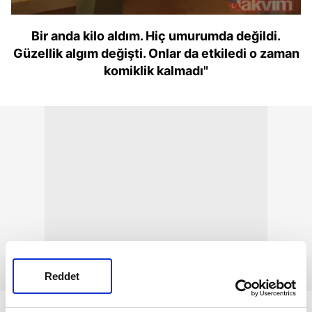
Bir anda kilo aldım. Hiç umurumda değildi.
Güzellik algım değişti. Onlar da etkiledi o zaman
komiklik kalmadı"
Reddet