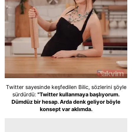
Twitter sayesinde keşfedilen Bilic, sözlerini şöyle
sürdürdü:
"Twitter kullanmaya başlıyorum.
Dümdüz bir hesap. Arda denk geliyor böyle
konsept var aklımda.