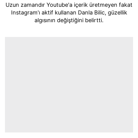
Uzun zamandır Youtube'a içerik üretmeyen fakat
Instagram'ı aktif kullanan Danla Bilic, güzellik
algısının değiştiğini belirtti.