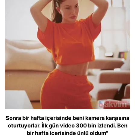
Sonra bir hafta içerisinde beni kamera karşısına
oturtuyorlar. İlk gün video 300 bin izlendi. Ben
bir hafta içerisinde ünlü oldum"