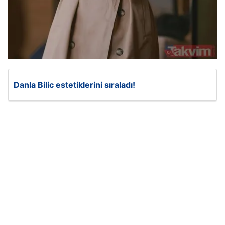
Danla Bilic estetiklerini sıraladı!